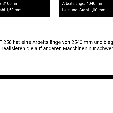
e: 3100 mm
Arbeitslänge: 4040 mm
tahl 1,50 mm
Leistung: Stahl 1,00 mm
250 hat eine Arbeitslänge von 2540 mm und biegt
e realisieren die auf anderen Maschinen nur schwer