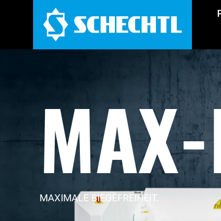
MAX-
MAXIMALE BIEGEFREIHEIT.