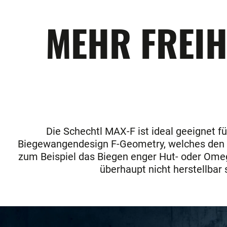
MEHR FREIH
Die Schechtl MAX-F ist ideal geeignet 
Biegewangendesign F-Geometry, welches den Fr
zum Beispiel das Biegen enger Hut- oder Omega
überhaupt nicht herstellbar