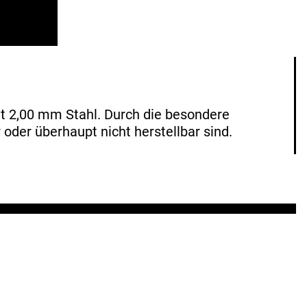
 2,00 mm Stahl. Durch die besondere
 oder überhaupt nicht herstellbar sind.