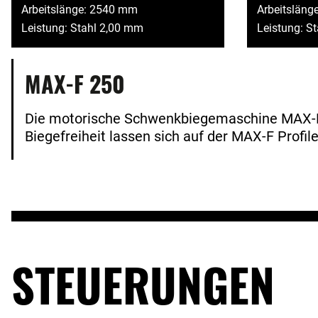
Arbeitslänge: 2540 mm
Arbeitsläng
Leistung: Stahl 2,00 mm
Leistung: S
MAX-F 250
Die motorische Schwenkbiegemaschine MAX-F 
Biegefreiheit lassen sich auf der MAX-F Profil
STEUERUNGEN