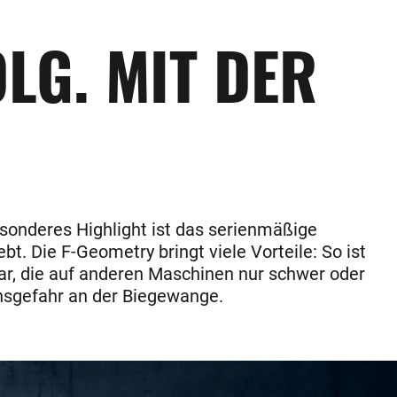
LG. MIT DER
sonderes Highlight ist das serienmäßige
 Die F-Geometry bringt viele Vorteile: So ist
bar, die auf anderen Maschinen nur schwer oder
onsgefahr an der Biegewange.