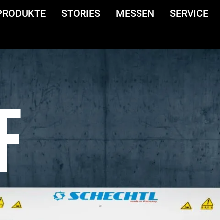
PRODUKTE
STORIES
MESSEN
SERVICE
F