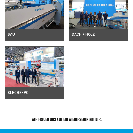
BAU
DACH + HOLZ
BLECHEXPO
WIR FREUEN UNS AUF EIN WIEDERSEHEN MIT DIR.