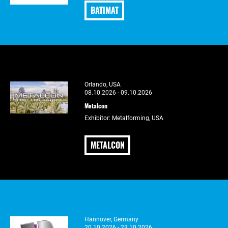
BATIMAT
Orlando, USA
08.10.2026 - 09.10.2026
Metalcon
Exhibitor: Metalforming, USA
METALCON
Hannover, Germany
20.10.2026 - 23.10.2026