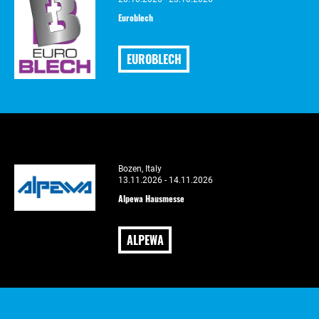
Euroblech
EUROBLECH
Bozen, Italy
13.11.2026 - 14.11.2026
Alpewa Hausmesse
ALPEWA