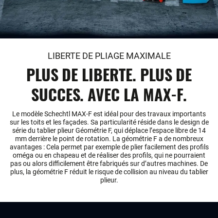
LIBERTE DE PLIAGE MAXIMALE
PLUS DE LIBERTE. PLUS DE
SUCCES. AVEC LA MAX-F.
Le modèle Schechtl MAX-F est idéal pour des travaux importants
sur les toits et les façades. Sa particularité réside dans le design de
série du tablier plieur Géométrie F, qui déplace l’espace libre de 14
mm derrière le point de rotation. La géométrie F a de nombreux
avantages : Cela permet par exemple de plier facilement des profils
oméga ou en chapeau et de réaliser des profils, qui ne pourraient
pas ou alors difficilement être fabriqués sur d’autres machines. De
plus, la géométrie F réduit le risque de collision au niveau du tablier
plieur.