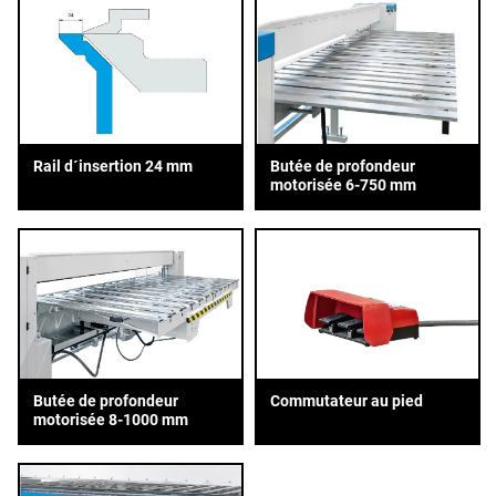
Rail d´insertion 24 mm
Butée de profondeur
motorisée 6-750 mm
Butée de profondeur
Commutateur au pied
motorisée 8-1000 mm