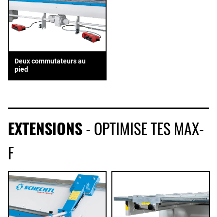
Deux commutateurs au
pied
EXTENSIONS
- OPTIMISE TES MAX-
F