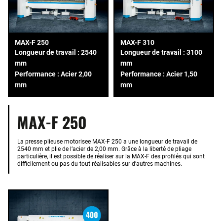
MAX-F 250
MAX-F 310
Longueur de travail : 2540
Longueur de travail : 3100
mm
mm
Performance : Acier 2,00
Performance : Acier 1,50
mm
mm
MAX-F 250
La presse plieuse motorisee MAX-F 250 a une longueur de travail de
2540 mm et plie de l’acier de 2,00 mm. Grâce à la liberté de pliage
particulière, il est possible de réaliser sur la MAX-F des profilés qui sont
difficilement ou pas du tout réalisables sur d’autres machines.