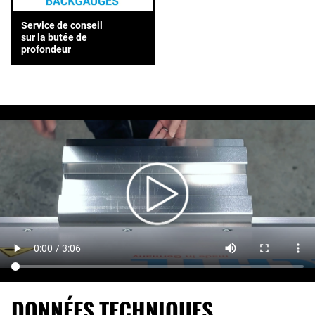
Service de conseil
sur la butée de
profondeur
DONNÉES TECHNIQUES