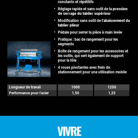
constants et répétitifs
Réglage rapide et sans outil de la
pression
de serrage du tablier supérieur
Modification sans outil de
l’abaissement du
tablier plieur
Pédale pour serrer la pièce à main levée
Pratique : bac de rangement pour les
segments
Boîte de rangement pour les accessoires et
les outils, qui sert également de support
pour la tôle
4 roues pivotantes avec frein de
stationnement pour une utilisation mobile
Longueur de travail
1000
1250
Performance pour l'acier
1,50
1,25
VIVRE