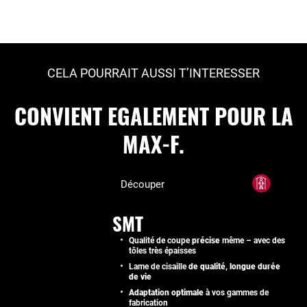
CELA POURRAIT AUSSI T’INTERESSER
CONVIENT EGALEMENT POUR LA
MAX-F.
Découper
SMT
Qualité de coupe
précise
même – avec des
tôles très épaisses
Lame de cisaille
de qualité, longue durée
de vie
Adaptation optimale
à vos gammes de
fabrication