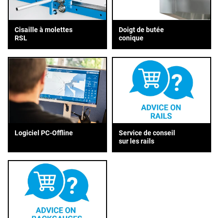
Cisaille à molettes
Doigt de butée
RSL
conique
Service de conseil
Logiciel PC-Offline
sur les rails