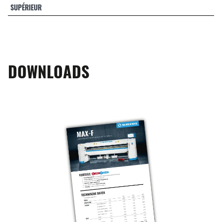
SUPÉRIEUR
DOWNLOADS