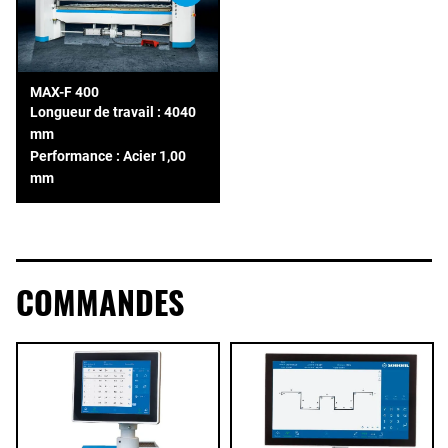
MAX-F 400
Longueur de travail : 4040
mm
Performance : Acier 1,00
mm
COMMANDES