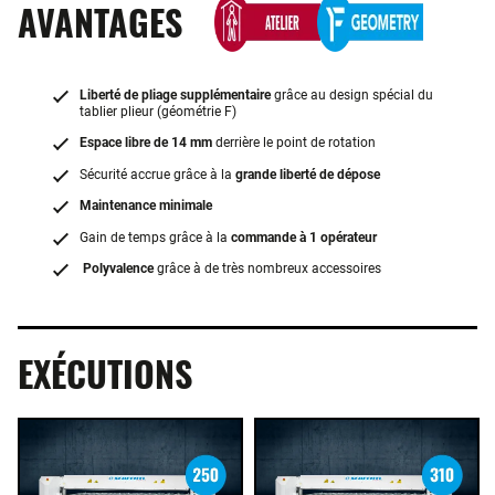
AVANTAGES
Liberté de pliage supplémentaire
grâce au design spécial du
tablier plieur (géométrie F)
Espace libre de 14 mm
derrière le point de rotation
Sécurité accrue grâce à la
grande liberté de dépose
Maintenance minimale
Gain de temps grâce à la
commande à 1 opérateur
Polyvalence
grâce à de très nombreux accessoires
EXÉCUTIONS