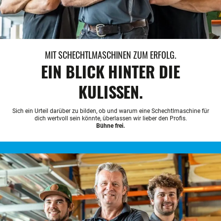
MIT SCHECHTLMASCHINEN ZUM ERFOLG.
EIN BLICK HINTER DIE
KULISSEN.
Sich ein Urteil darüber zu bilden, ob und warum eine Schechtlmaschine für
dich wertvoll sein könnte, überlassen wir lieber den Profis.
Bühne frei.