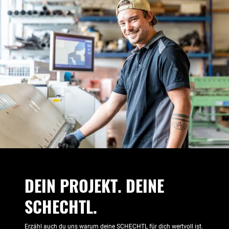
DEIN PROJEKT. DEINE
SCHECHTL.
Erzähl auch du uns warum deine SCHECHTL für dich wertvoll ist.