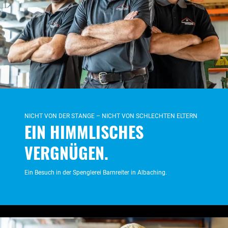
NICHT VON DER STANGE – NICHT VON SCHLECHTEN ELTERN
EIN HIMMLISCHES
VERGNÜGEN.
Ein Besuch in der Spenglerei Barnreiter in Albaching.