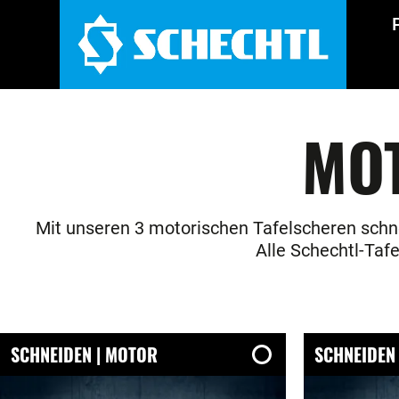
MO
Mit unseren 3 motorischen Tafelscheren schn
Alle Schechtl-Tafe
SCHNEIDEN | MOTOR
SCHNEIDEN