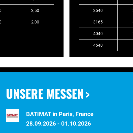
0
2,50
2540
0
2,00
3165
4040
4540
UNSERE MESSEN
BATIMAT in Paris, France
28.09.2026 - 01.10.2026