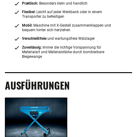
Praktisch:
Besonders klein und handlich
Flexibel:
Leicht auf jeder Werkbank oder in einem
Transporter zu befestigen
Mobil:
Maschine mit X-Gestell zusammenklappen und
bequem hinter sich herziehen
Verschleißfreie
und wartungsfreie Wälzlager
Zuverlässig:
Immer die richtige Vorspannung für
Materialart und Materialstärke durch bombierbare
Biegewange
AUSFÜHRUNGEN