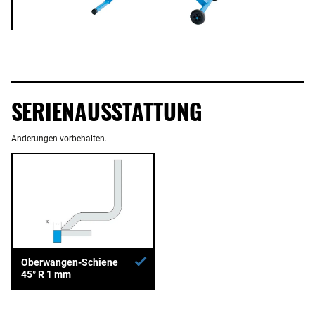
SERIENAUSSTATTUNG
Änderungen vorbehalten.
Oberwangen-Schiene
45° R 1 mm