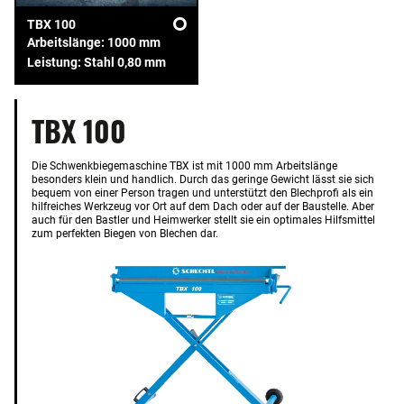
TBX 100
Arbeitslänge: 1000 mm
Leistung: Stahl 0,80 mm
TBX 100
Die Schwenkbiegemaschine TBX ist mit 1000 mm Arbeitslänge
besonders klein und handlich. Durch das geringe Gewicht lässt sie sich
bequem von einer Person tragen und unterstützt den Blechprofi als ein
hilfreiches Werkzeug vor Ort auf dem Dach oder auf der Baustelle. Aber
auch für den Bastler und Heimwerker stellt sie ein optimales Hilfsmittel
zum perfekten Biegen von Blechen dar.