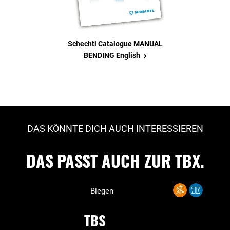
Schechtl Catalogue MANUAL
>
BENDING English
DAS KÖNNTE DICH AUCH INTERESSIEREN
DAS PASST AUCH ZUR TBX.
Biegen
TBS