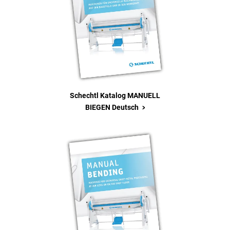
Schechtl Katalog MANUELL
>
BIEGEN Deutsch