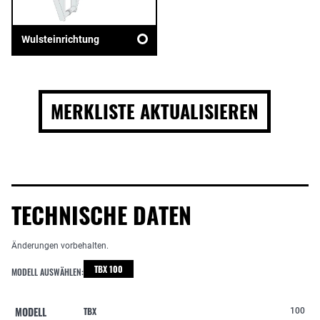
Wulsteinrichtung
MERKLISTE AKTUALISIEREN
TECHNISCHE DATEN
Änderungen vorbehalten.
TBX 100
MODELL AUSWÄHLEN:
MODELL
TBX
100