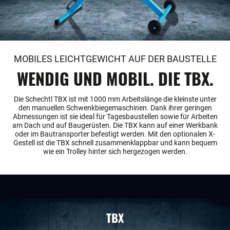
MOBILES LEICHTGEWICHT AUF DER BAUSTELLE
WENDIG UND MOBIL. DIE TBX.
Die Schechtl TBX ist mit 1000 mm Arbeitslänge die kleinste unter
den manuellen Schwenkbiegemaschinen. Dank ihrer geringen
Abmessungen ist sie ideal für Tagesbaustellen sowie für Arbeiten
am Dach und auf Baugerüsten. Die TBX kann auf einer Werkbank
oder im Bautransporter befestigt werden. Mit den optionalen X-
Gestell ist die TBX schnell zusammenklappbar und kann bequem
wie ein Trolley hinter sich hergezogen werden.
TBX