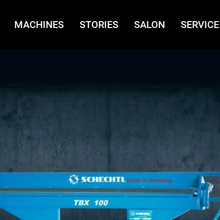
MACHINES
STORIES
SALON
SERVICE