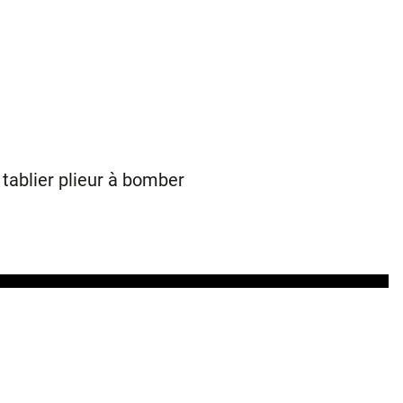
 tablier plieur à bomber