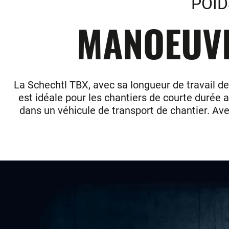
POID
MANOEUVR
La Schechtl TBX, avec sa longueur de travail de
est idéale pour les chantiers de courte durée a
dans un véhicule de transport de chantier. Ave