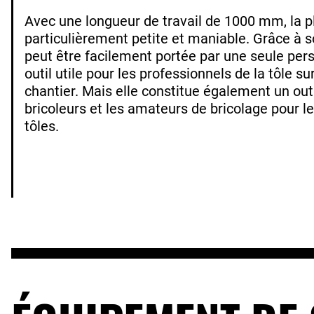
Avec une longueur de travail de 1000 mm, la p
particulièrement petite et maniable. Grâce à so
peut être facilement portée par une seule per
outil utile pour les professionnels de la tôle sur
chantier. Mais elle constitue également un outi
bricoleurs et les amateurs de bricolage pour le
tôles.