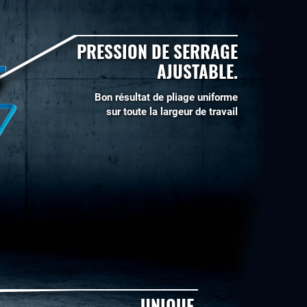
PRESSION DE SERRAGE
AJUSTABLE.
Bon résultat de pliage uniforme
sur toute la largeur de travail
UNIQUE.