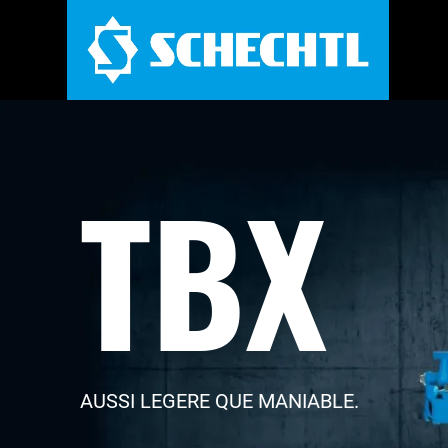
TBX
AUSSI LEGERE QUE MANIABLE.