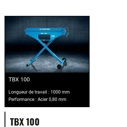
TBX 100
Longueur de travail : 1000 mm
Performance : Acier 0,80 mm
TBX 100