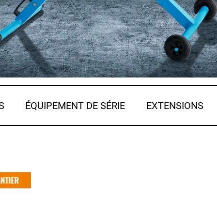
S
ÉQUIPEMENT DE SÉRIE
EXTENSIONS