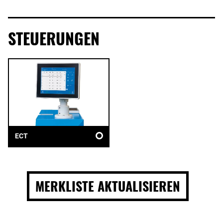
STEUERUNGEN
ECT
MERKLISTE AKTUALISIEREN