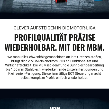
CLEVER AUFSTEIGEN IN DIE MOTOR-LIGA
PROFILQUALITÄT PRÄZISE
WIEDERHOLBAR. MIT DER MBM.
Wo manuelle Schwenkbiegemaschinen an ihre Grenzen stoßen,
bringt dir die MBM ein enormes Plus an Funktionalität und
Wirtschaftlichkeit. Die MBM ist ideal für die Dünnblechbearbeitung
bis 1,00 mm Stahlblech, wiederkehrende Einzelanfertigungen und
Kleinserien-Fertigung. Die serienmäßige ECT Steuerung macht
selbst komplexe Profile einfach wiederholbar.