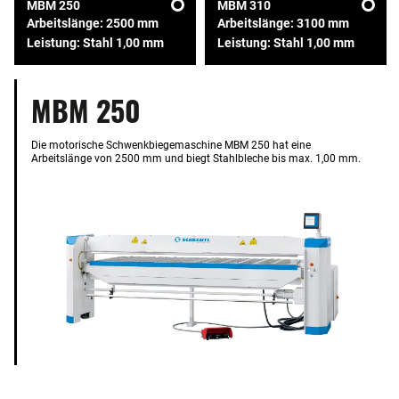
MBM 250
MBM 310
Arbeitslänge: 2500 mm
Arbeitslänge: 3100 mm
Leistung: Stahl 1,00 mm
Leistung: Stahl 1,00 mm
MBM 250
Die motorische Schwenkbiegemaschine MBM 250 hat eine
Arbeitslänge von 2500 mm und biegt Stahlbleche bis max. 1,00 mm.