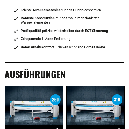
Leichte
Allroundmaschine
für den Dünnblechbereich
Robuste Konstruktion
mit optimal dimensionierten
Wangenelementen
Profilqualität präzise wiederholbar durch
ECT Steuerung
Zeitsparende
1-Mann-Bedienung
Hoher Arbeitskomfort
– rückenschonende Arbeitshöhe
AUSFÜHRUNGEN