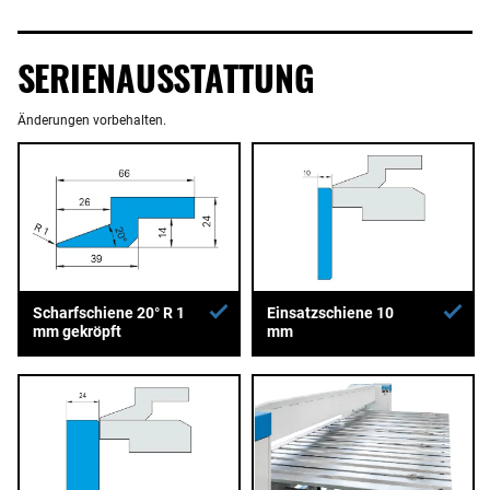
SERIENAUSSTATTUNG
Änderungen vorbehalten.
Scharfschiene 20° R 1
Einsatzschiene 10
mm gekröpft
mm