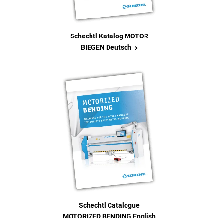
Schechtl Katalog MOTOR
>
BIEGEN Deutsch
Schechtl Catalogue
MOTORIZED BENDING English