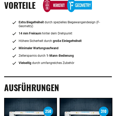
VORTEILE
Extra Biegefreiheit
durch spezielles Biegewangendesign (F-
Geometry)
14 mm Freiraum
hinter dem Drehpunkt
Höhere Sicherheit durch
große Einlegefreiheit
Minimaler Wartungsaufwand
Zeitersparnis durch
1-Mann-Bedienung
Vielseitig
durch umfangreiches Zubehör
AUSFÜHRUNGEN