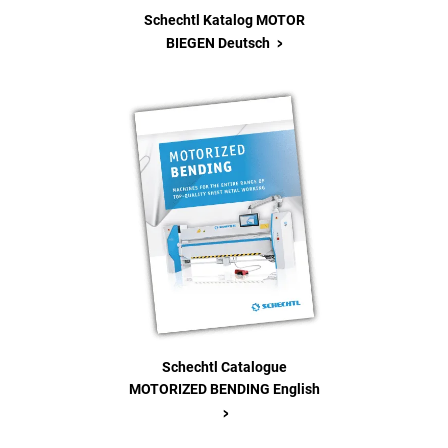
Schechtl Katalog MOTOR
>
BIEGEN Deutsch
Schechtl Catalogue
MOTORIZED BENDING English
>