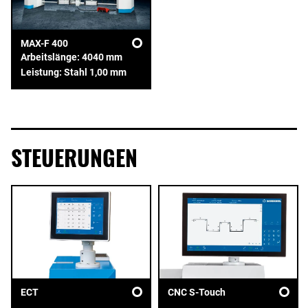
MAX-F 400
Arbeitslänge: 4040 mm
Leistung: Stahl 1,00 mm
STEUERUNGEN
ECT
CNC S-Touch