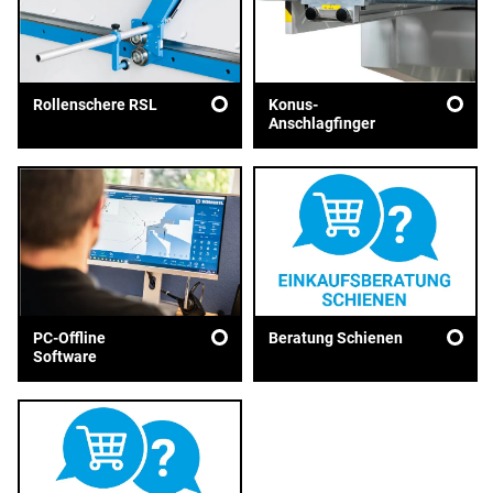
Rollenschere RSL
Konus-
Anschlagfinger
PC-Offline
Beratung Schienen
Software