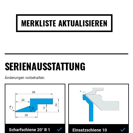
MERKLISTE AKTUALISIEREN
SERIENAUSSTATTUNG
Änderungen vorbehalten.
Scharfschiene 20° R 1
Einsatzschiene 10