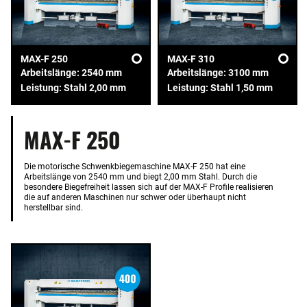
MAX-F 250
MAX-F 310
Arbeitslänge: 2540 mm
Arbeitslänge: 3100 mm
Leistung: Stahl 2,00 mm
Leistung: Stahl 1,50 mm
MAX-F 250
Die motorische Schwenkbiegemaschine MAX-F 250 hat eine
Arbeitslänge von 2540 mm und biegt 2,00 mm Stahl. Durch die
besondere Biegefreiheit lassen sich auf der MAX-F Profile realisieren
die auf anderen Maschinen nur schwer oder überhaupt nicht
herstellbar sind.