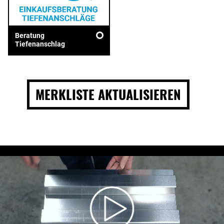
Beratung
Tiefenanschlag
MERKLISTE AKTUALISIEREN