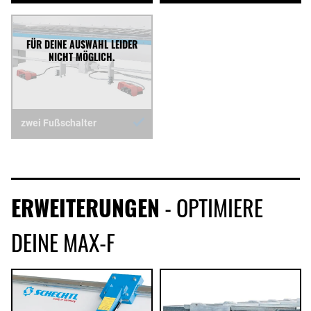
zwei Fußschalter
ERWEITERUNGEN
- OPTIMIERE
DEINE MAX-F