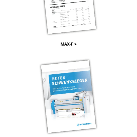
MAX-F >