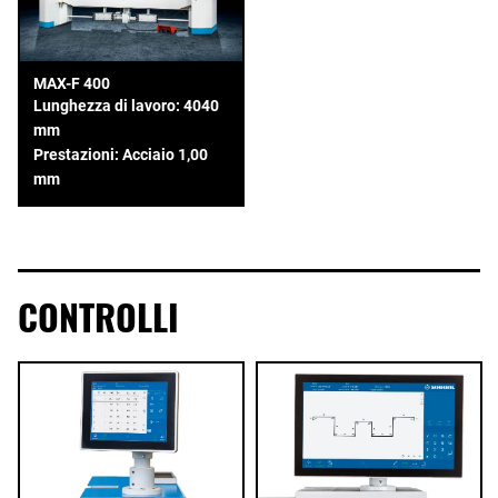
MAX-F 400
Lunghezza di lavoro: 4040
mm
Prestazioni: Acciaio 1,00
mm
CONTROLLI