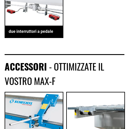
due interruttori a pedale
ACCESSORI
- OTTIMIZZATE IL
VOSTRO MAX-F