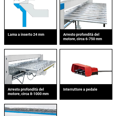
Lama a inserto 24 mm
Arresto profondità del
motore, circa 6-750 mm
Arresto profondità del
Interruttore a pedale
motore, circa 8-1000 mm