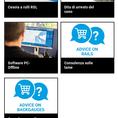
Cesoia a rulli RSL
Dita di arresto del
cono
Consulenza sulle
Software PC-
lame
Offline