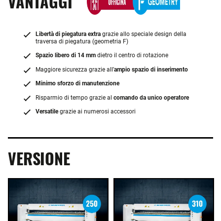
VANTAGGI
Libertà di piegatura extra
grazie allo speciale design della
traversa di piegatura (geometria F)
Spazio libero di 14 mm
dietro il centro di rotazione
Maggiore sicurezza grazie all’
ampio spazio di inserimento
Minimo sforzo di manutenzione
Risparmio di tempo grazie al
comando da unico operatore
Versatile
grazie ai numerosi accessori
VERSIONE