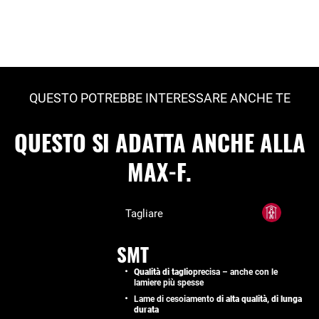
QUESTO POTREBBE INTERESSARE ANCHE TE
QUESTO SI ADATTA ANCHE ALLA
MAX-F.
Tagliare
SMT
Qualità di taglio
precisa – anche con le
lamiere più spesse
Lame di cesoiamento
di alta qualità, di lunga
durata