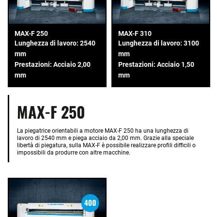
MAX-F 250
MAX-F 310
Lunghezza di lavoro: 2540
Lunghezza di lavoro: 3100
mm
mm
Prestazioni: Acciaio 2,00
Prestazioni: Acciaio 1,50
mm
mm
MAX-F 250
La piegatrice orientabili a motore MAX-F 250 ha una lunghezza di
lavoro di 2540 mm e piega acciaio da 2,00 mm. Grazie alla speciale
libertà di piegatura, sulla MAX-F è possibile realizzare profili difficili o
impossibili da produrre con altre macchine.