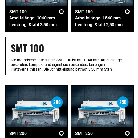
SMT 100
SMT 150
Arbeitslänge: 1040 mm
Arbeitslänge: 1540 mm
Leistung: Stahl 3,50 mm
Leistung: Stahl 2,50 mm
SMT 100
Die motorische Tafelschere SMT 100 ist mit 1040 mm Arbeitslänge
besonders kompakt und eignet sich besonders bei engen
Platzverhältnissen. Die Schnittleistung beträgt 3,50 mm Stahl.
SMT 200
SMT 250