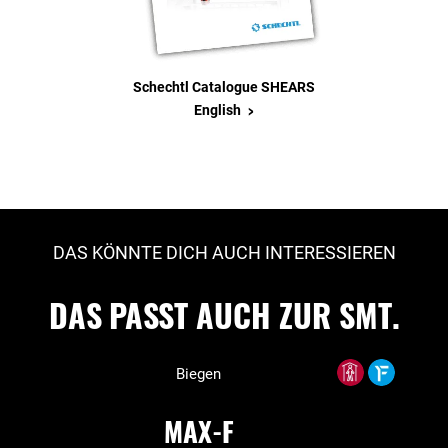
Schechtl Catalogue SHEARS
>
English
DAS KÖNNTE DICH AUCH INTERESSIEREN
DAS PASST AUCH ZUR SMT.
Biegen
MAX-F