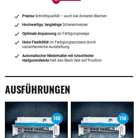
Präzise
Schnittqualität – auch bei dickeren Blechen
Hochwertige, langlebige
Scherenmesser
Optimale Anpassung
an Fertigungswege
Hohe Flexibilität
im Fertigungsprozess durch
variantenreiche Ausstattung
Automatischer Niederhalter mit rutschfester
Hartgummileiste
hält das Blech fest auf Position
AUSFÜHRUNGEN