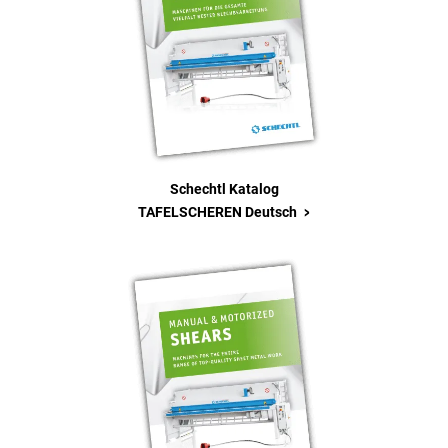
Schechtl Katalog
>
TAFELSCHEREN Deutsch