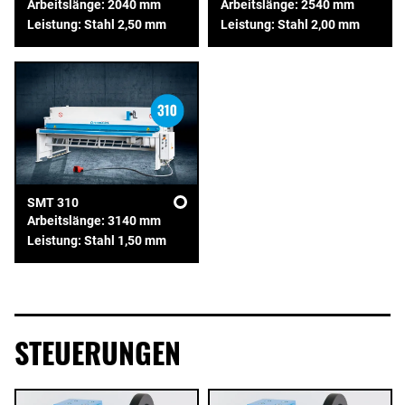
Arbeitslänge: 2040 mm
Arbeitslänge: 2540 mm
Leistung: Stahl 2,50 mm
Leistung: Stahl 2,00 mm
SMT 310
Arbeitslänge: 3140 mm
Leistung: Stahl 1,50 mm
STEUERUNGEN