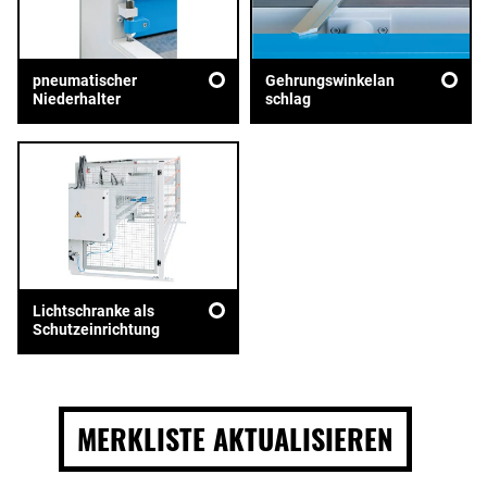
pneumatischer
Gehrungswinkelan
Niederhalter
schlag
Lichtschranke als
Schutzeinrichtung
MERKLISTE AKTUALISIEREN