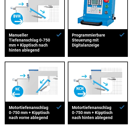
Manueller
Programmierbare
Tiefenanschlag 0-750
Steuerung mit
mm + Kipptisch nach
Digitalanzeige
hinten ablegend
Motortiefenanschlag
Motortiefenanschlag
0-750 mm + Kipptisch
0-750 mm + Kipptisch
nach vorne ablegend
nach hinten ablegend