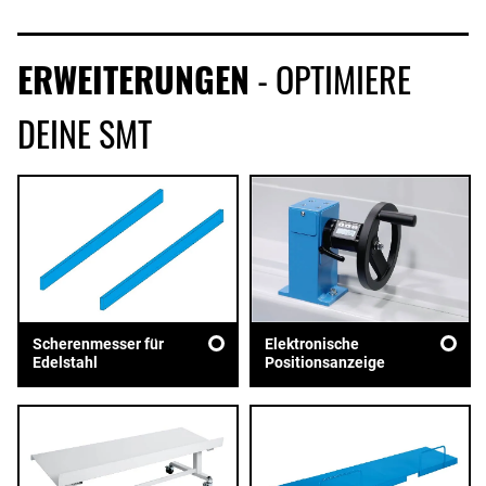
ERWEITERUNGEN
- OPTIMIERE
DEINE SMT
Scherenmesser für
Elektronische
Edelstahl
Positionsanzeige