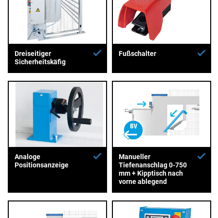
Dreiseitiger
Fußschalter
Sicherheitskäfig
Analoge
Manueller
Positionsanzeige
Tiefenanschlag 0-750
mm + Kipptisch nach
vorne ablegend