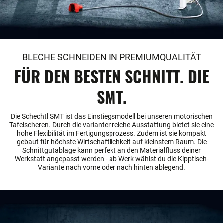
BLECHE SCHNEIDEN IN PREMIUMQUALITÄT
FÜR DEN BESTEN SCHNITT. DIE
SMT.
Die Schechtl SMT ist das Einstiegsmodell bei unseren motorischen
Tafelscheren. Durch die variantenreiche Ausstattung bietet sie eine
hohe Flexibilität im Fertigungsprozess. Zudem ist sie kompakt
gebaut für höchste Wirtschaftlichkeit auf kleinstem Raum. Die
Schnittgutablage kann perfekt an den Materialfluss deiner
Werkstatt angepasst werden - ab Werk wählst du die Kipptisch-
Variante nach vorne oder nach hinten ablegend.