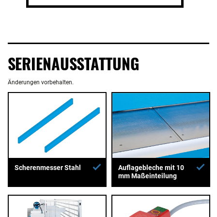
SERIENAUSSTATTUNG
Änderungen vorbehalten.
Auflagebleche mit 10
Scherenmesser Stahl
mm Maßeinteilung