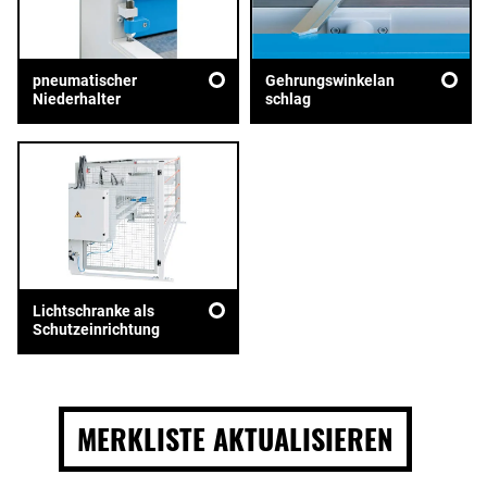
pneumatischer
Gehrungswinkelan
Niederhalter
schlag
Lichtschranke als
Schutzeinrichtung
MERKLISTE AKTUALISIEREN