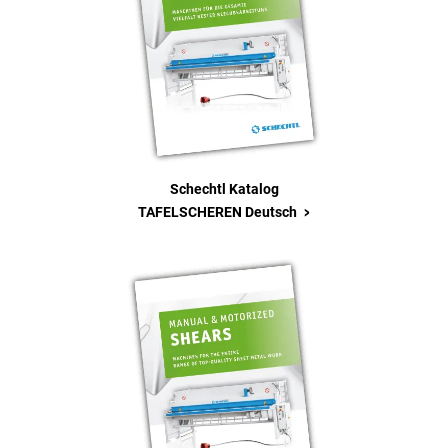
Schechtl Katalog
>
TAFELSCHEREN Deutsch