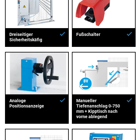
Dreiseitiger
Fußschalter
Sicherheitskäfig
Analoge
Manueller
Positionsanzeige
Tiefenanschlag 0-750
mm + Kipptisch nach
vorne ablegend