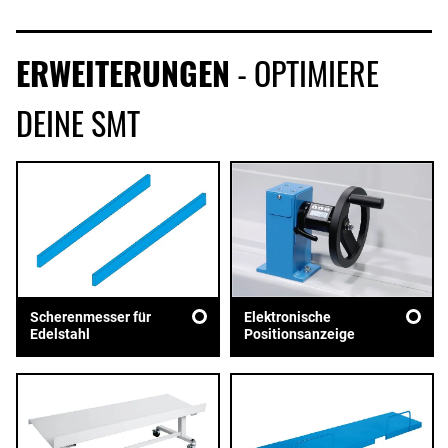
ERWEITERUNGEN
- OPTIMIERE
DEINE SMT
Scherenmesser für
Elektronische
Edelstahl
Positionsanzeige