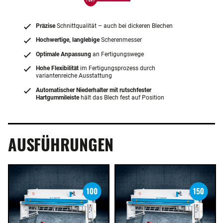
Präzise
Schnittqualität – auch bei dickeren Blechen
Hochwertige, langlebige
Scherenmesser
Optimale Anpassung
an Fertigungswege
Hohe Flexibilität
im Fertigungsprozess durch
variantenreiche Ausstattung
Automatischer Niederhalter mit rutschfester
Hartgummileiste
hält das Blech fest auf Position
AUSFÜHRUNGEN