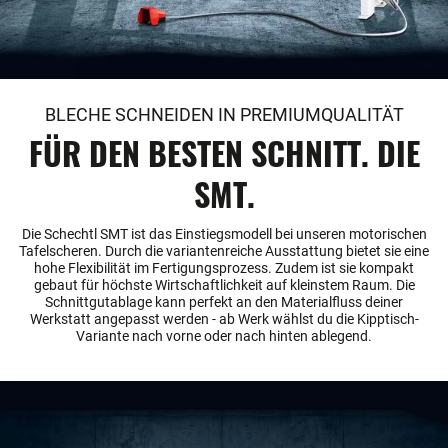
BLECHE SCHNEIDEN IN PREMIUMQUALITÄT
FÜR DEN BESTEN SCHNITT. DIE
SMT.
Die Schechtl SMT ist das Einstiegsmodell bei unseren motorischen
Tafelscheren. Durch die variantenreiche Ausstattung bietet sie eine
hohe Flexibilität im Fertigungsprozess. Zudem ist sie kompakt
gebaut für höchste Wirtschaftlichkeit auf kleinstem Raum. Die
Schnittgutablage kann perfekt an den Materialfluss deiner
Werkstatt angepasst werden - ab Werk wählst du die Kipptisch-
Variante nach vorne oder nach hinten ablegend.