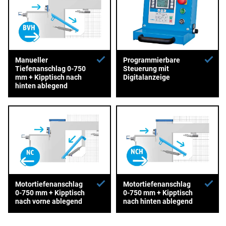
Manueller
Programmierbare
Tiefenanschlag 0-750
Steuerung mit
mm + Kipptisch nach
Digitalanzeige
hinten ablegend
Motortiefenanschlag
Motortiefenanschlag
0-750 mm + Kipptisch
0-750 mm + Kipptisch
nach vorne ablegend
nach hinten ablegend