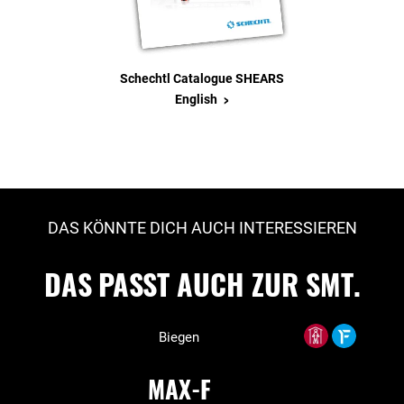
Schechtl Catalogue SHEARS
>
English
DAS KÖNNTE DICH AUCH INTERESSIEREN
DAS PASST AUCH ZUR SMT.
Biegen
MAX-F