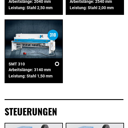
Arbeitslänge: 2040 mm
Arbeitslänge: 2540 mm
Leistung: Stahl 2,50 mm
Leistung: Stahl 2,00 mm
SMT 310
Arbeitslänge: 3140 mm
Leistung: Stahl 1,50 mm
STEUERUNGEN