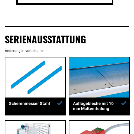
SERIENAUSSTATTUNG
Änderungen vorbehalten.
Auflagebleche mit 10
Scherenmesser Stahl
mm Maßeinteilung