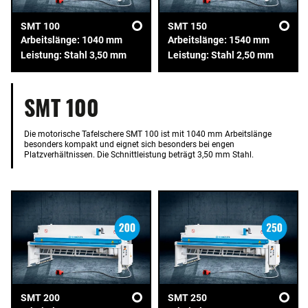
SMT 100
SMT 150
Arbeitslänge: 1040 mm
Arbeitslänge: 1540 mm
Leistung: Stahl 3,50 mm
Leistung: Stahl 2,50 mm
SMT 100
Die motorische Tafelschere SMT 100 ist mit 1040 mm Arbeitslänge
besonders kompakt und eignet sich besonders bei engen
Platzverhältnissen. Die Schnittleistung beträgt 3,50 mm Stahl.
SMT 200
SMT 250