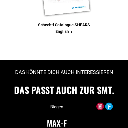
Schechtl Catalogue SHEARS
>
English
DAS KÖNNTE DICH AUCH INTERESSIEREN
DAS PASST AUCH ZUR SMT.
Biegen
MAX-F