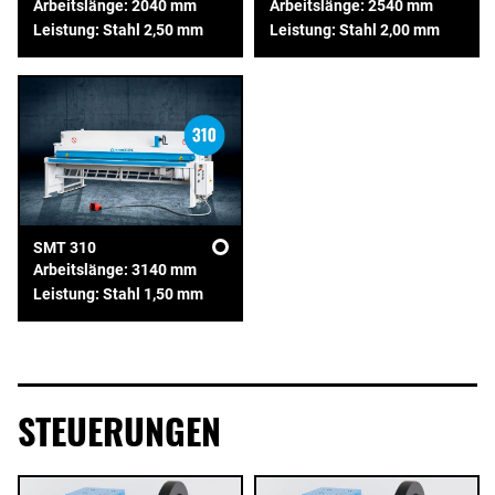
Arbeitslänge: 2040 mm
Arbeitslänge: 2540 mm
Leistung: Stahl 2,50 mm
Leistung: Stahl 2,00 mm
SMT 310
Arbeitslänge: 3140 mm
Leistung: Stahl 1,50 mm
STEUERUNGEN