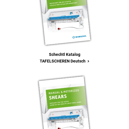
Schechtl Katalog
>
TAFELSCHEREN Deutsch