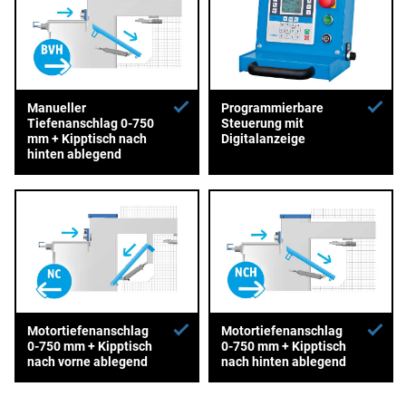
Manueller
Programmierbare
Tiefenanschlag 0-750
Steuerung mit
mm + Kipptisch nach
Digitalanzeige
hinten ablegend
Motortiefenanschlag
Motortiefenanschlag
0-750 mm + Kipptisch
0-750 mm + Kipptisch
nach vorne ablegend
nach hinten ablegend