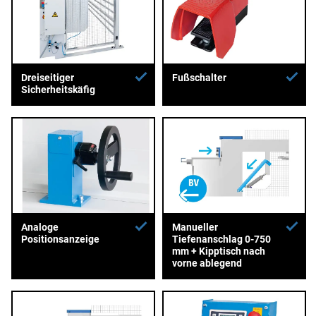
Dreiseitiger
Fußschalter
Sicherheitskäfig
Analoge
Manueller
Positionsanzeige
Tiefenanschlag 0-750
mm + Kipptisch nach
vorne ablegend