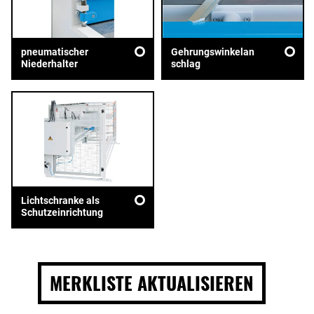
pneumatischer
Gehrungswinkelan
Niederhalter
schlag
Lichtschranke als
Schutzeinrichtung
MERKLISTE AKTUALISIEREN