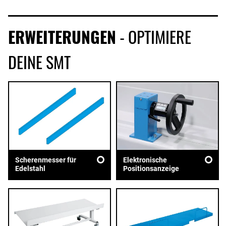
ERWEITERUNGEN
- OPTIMIERE
DEINE SMT
Scherenmesser für
Elektronische
Edelstahl
Positionsanzeige