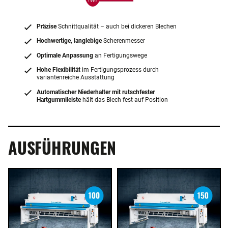
Präzise
Schnittqualität – auch bei dickeren Blechen
Hochwertige, langlebige
Scherenmesser
Optimale Anpassung
an Fertigungswege
Hohe Flexibilität
im Fertigungsprozess durch
variantenreiche Ausstattung
Automatischer Niederhalter mit rutschfester
Hartgummileiste
hält das Blech fest auf Position
AUSFÜHRUNGEN