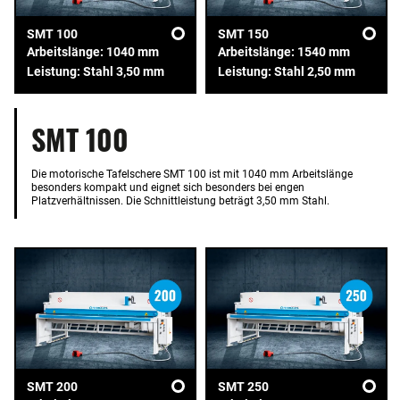
SMT 100
SMT 150
Arbeitslänge: 1040 mm
Arbeitslänge: 1540 mm
Leistung: Stahl 3,50 mm
Leistung: Stahl 2,50 mm
SMT 100
Die motorische Tafelschere SMT 100 ist mit 1040 mm Arbeitslänge
besonders kompakt und eignet sich besonders bei engen
Platzverhältnissen. Die Schnittleistung beträgt 3,50 mm Stahl.
SMT 200
SMT 250