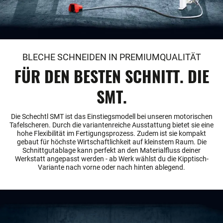
BLECHE SCHNEIDEN IN PREMIUMQUALITÄT
FÜR DEN BESTEN SCHNITT. DIE
SMT.
Die Schechtl SMT ist das Einstiegsmodell bei unseren motorischen
Tafelscheren. Durch die variantenreiche Ausstattung bietet sie eine
hohe Flexibilität im Fertigungsprozess. Zudem ist sie kompakt
gebaut für höchste Wirtschaftlichkeit auf kleinstem Raum. Die
Schnittgutablage kann perfekt an den Materialfluss deiner
Werkstatt angepasst werden - ab Werk wählst du die Kipptisch-
Variante nach vorne oder nach hinten ablegend.