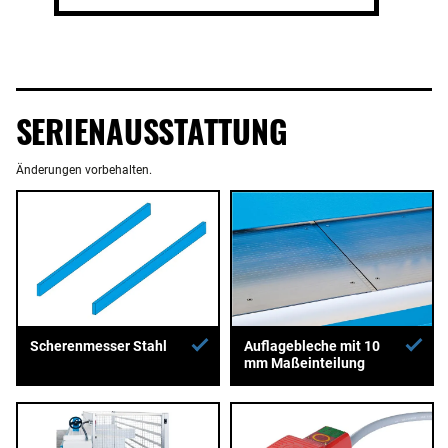
SERIENAUSSTATTUNG
Änderungen vorbehalten.
Auflagebleche mit 10
Scherenmesser Stahl
mm Maßeinteilung