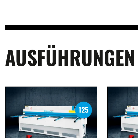
AUSFÜHRUNGEN