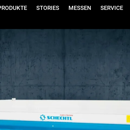
PRODUKTE
STORIES
MESSEN
SERVICE