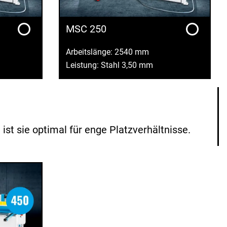
MSC 250
Arbeitslänge: 2540 mm
Leistung: Stahl 3,50 mm
t sie optimal für enge Platzverhältnisse.