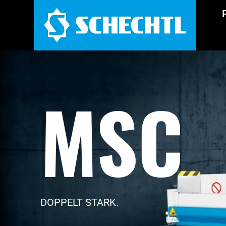
MSC
DOPPELT STARK.