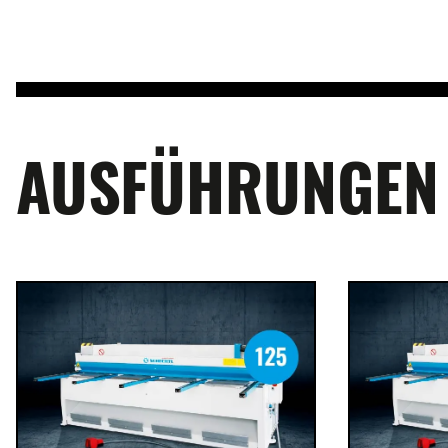
AUSFÜHRUNGEN