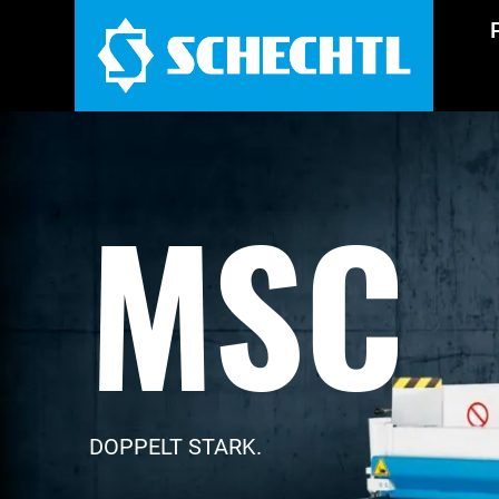
MSC
DOPPELT STARK.