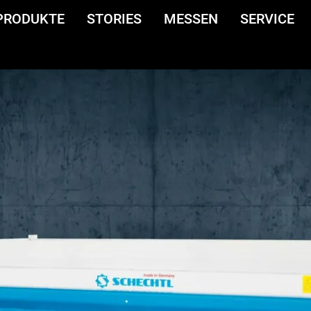
PRODUKTE
STORIES
MESSEN
SERVICE