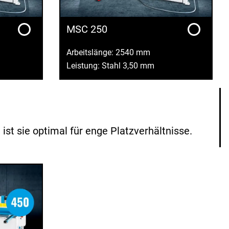
MSC 250
Arbeitslänge: 2540 mm
Leistung: Stahl 3,50 mm
t sie optimal für enge Platzverhältnisse.