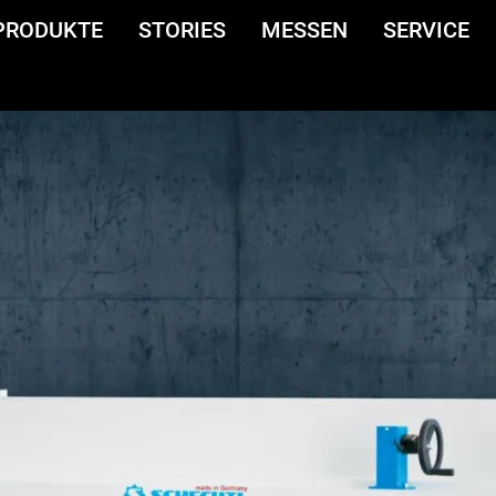
PRODUKTE
STORIES
MESSEN
SERVICE