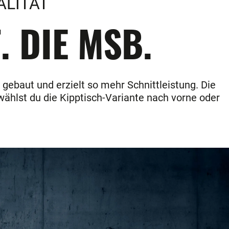
ALITÄT
. DIE MSB.
gebaut und erzielt so mehr Schnittleistung. Die
wählst du die Kipptisch-Variante nach vorne oder