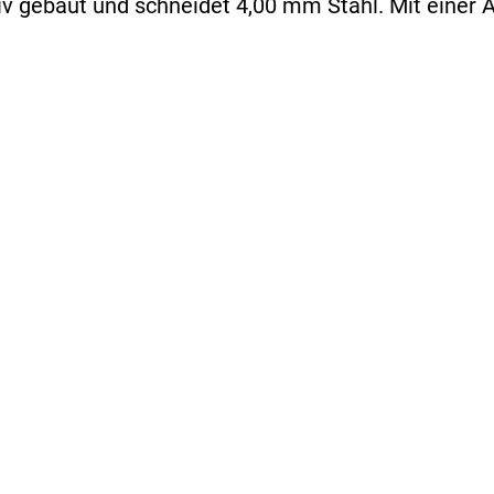
v gebaut und schneidet 4,00 mm Stahl. Mit einer 