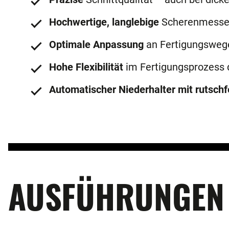
Hochwertige, langlebige
Scherenmesse
Optimale Anpassung
an Fertigungsweg
Hohe Flexibilität
im Fertigungsprozess 
Automatischer Niederhalter mit rutsch
AUSFÜHRUNGEN