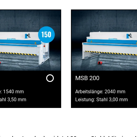
MSB 200
e: 1540 mm
Arbeitslänge: 2040 mm
tahl 3,50 mm
Leistung: Stahl 3,00 mm