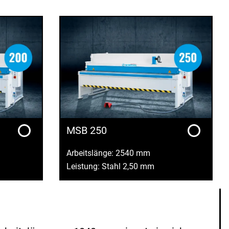
MSB 250
Arbeitslänge: 2540 mm
Leistung: Stahl 2,50 mm