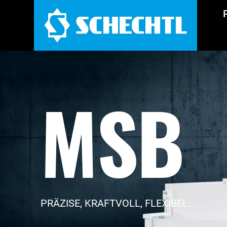
MSB
PRÄZISE, KRAFTVOLL, FLEXIBEL.