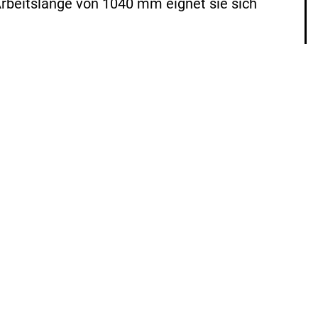
Arbeitslänge von 1040 mm eignet sie sich