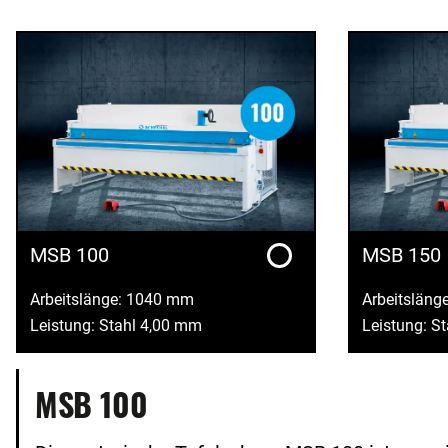
MSB 100
MSB 150
Arbeitslänge: 1040 mm
Arbeitsläng
Leistung: Stahl 4,00 mm
Leistung: S
MSB 100