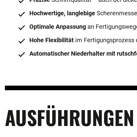
Hochwertige, langlebige
Scherenmesse
Optimale Anpassung
an Fertigungsweg
Hohe Flexibilität
im Fertigungsprozess 
Automatischer Niederhalter mit rutsch
AUSFÜHRUNGEN