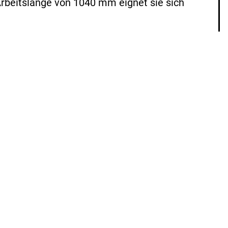
Arbeitslänge von 1040 mm eignet sie sich