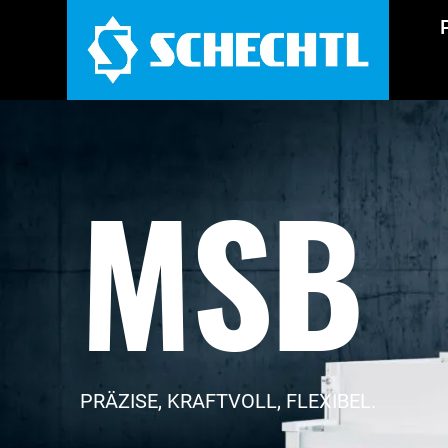
MSB
PRÄZISE, KRAFTVOLL, FLEXIBEL.