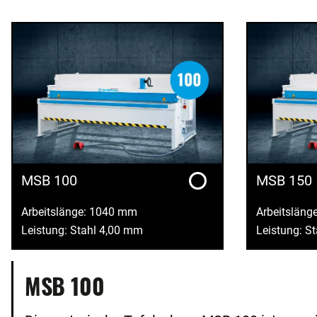
MSB 100
MSB 150
Arbeitslänge: 1040 mm
Arbeitsläng
Leistung: Stahl 4,00 mm
Leistung: S
MSB 100