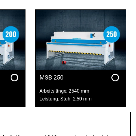
MSB 250
Arbeitslänge: 2540 mm
Leistung: Stahl 2,50 mm