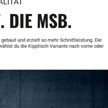
ALITÄT
. DIE MSB.
gebaut und erzielt so mehr Schnittleistung. Die
wählst du die Kipptisch-Variante nach vorne oder