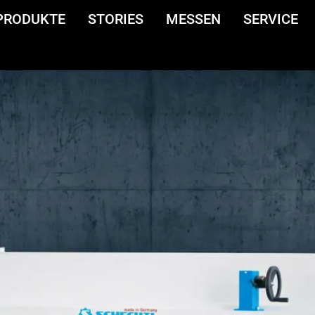
PRODUKTE
STORIES
MESSEN
SERVICE