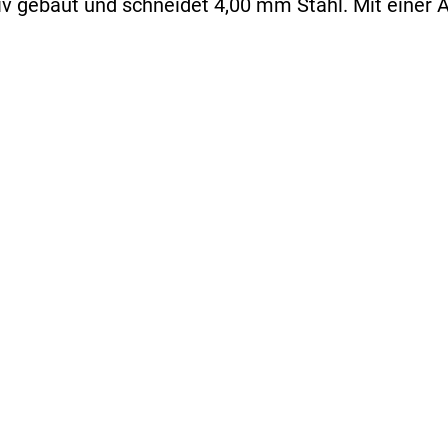
v gebaut und schneidet 4,00 mm Stahl. Mit einer 