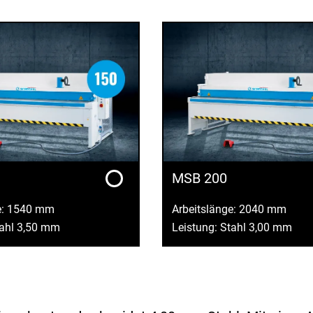
MSB 200
e: 1540 mm
Arbeitslänge: 2040 mm
tahl 3,50 mm
Leistung: Stahl 3,00 mm