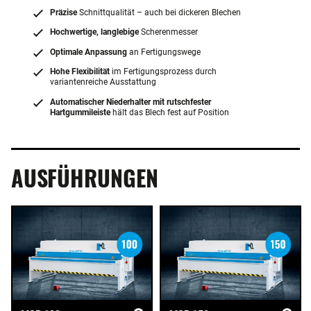
Präzise
Schnittqualität – auch bei dickeren Blechen
Hochwertige, langlebige
Scherenmesser
Optimale Anpassung
an Fertigungswege
Hohe Flexibilität
im Fertigungsprozess durch
variantenreiche Ausstattung
Automatischer Niederhalter mit rutschfester
Hartgummileiste
hält das Blech fest auf Position
AUSFÜHRUNGEN