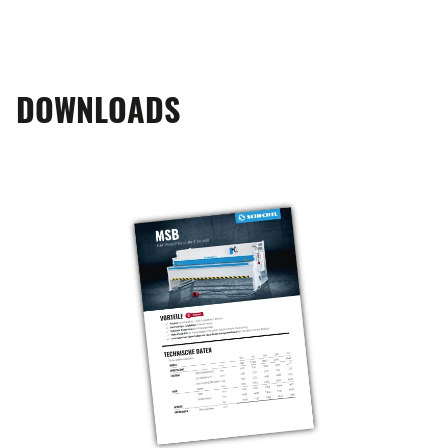
DOWNLOADS