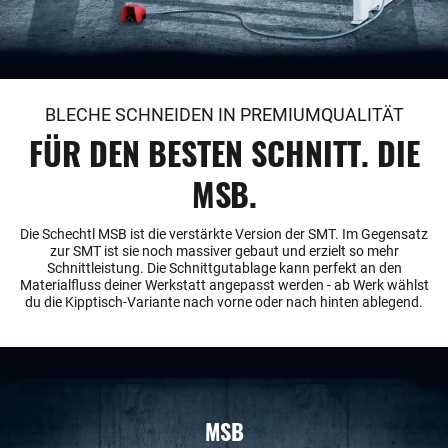
BLECHE SCHNEIDEN IN PREMIUMQUALITÄT
FÜR DEN BESTEN SCHNITT. DIE
MSB.
Die Schechtl MSB ist die verstärkte Version der SMT. Im Gegensatz
zur SMT ist sie noch massiver gebaut und erzielt so mehr
Schnittleistung. Die Schnittgutablage kann perfekt an den
Materialfluss deiner Werkstatt angepasst werden - ab Werk wählst
du die Kipptisch-Variante nach vorne oder nach hinten ablegend.
MSB