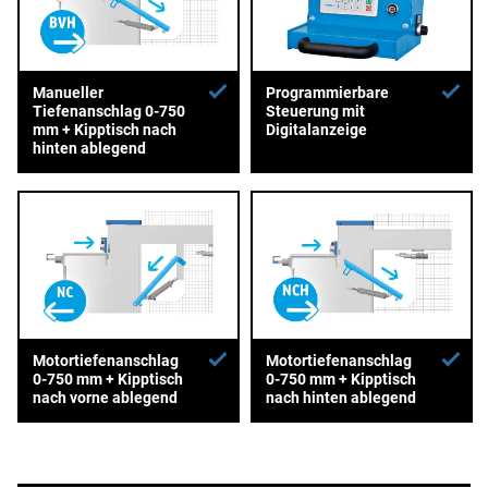
Manueller
Programmierbare
Tiefenanschlag 0-750
Steuerung mit
mm + Kipptisch nach
Digitalanzeige
hinten ablegend
Motortiefenanschlag
Motortiefenanschlag
0-750 mm + Kipptisch
0-750 mm + Kipptisch
nach vorne ablegend
nach hinten ablegend