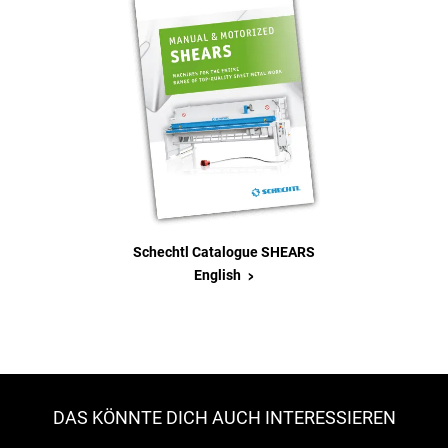
Schechtl Catalogue SHEARS
>
English
DAS KÖNNTE DICH AUCH INTERESSIEREN