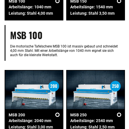
MSB 100
MSB 150
Arbeitslänge: 1040 mm
Arbeitslänge: 1540 mm
Leistung: Stahl 4,00 mm
Leistung: Stahl 3,50 mm
MSB 100
Die motorische Tafelschere MSB 100 ist massiv gebaut und schneidet
4,00 mm Stahl. Mit einer Arbeitslänge von 1040 mm eignet sie sich
auch für die kleinste Werkstatt.
MSB 200
MSB 250
Arbeitslänge: 2040 mm
Arbeitslänge: 2540 mm
Leistung: Stahl 3,00 mm
Leistung: Stahl 2,50 mm