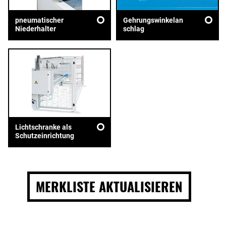
pneumatischer
Gehrungswinkelan
Niederhalter
schlag
Lichtschranke als
Schutzeinrichtung
MERKLISTE AKTUALISIEREN