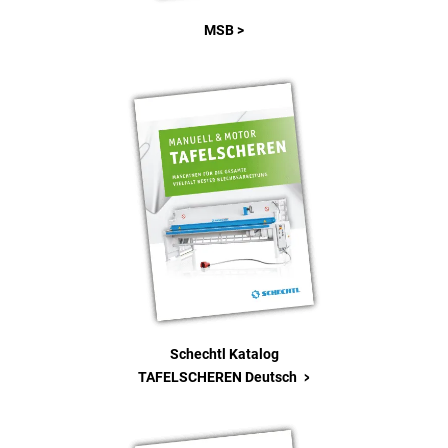
MSB >
Schechtl Katalog
>
TAFELSCHEREN Deutsch