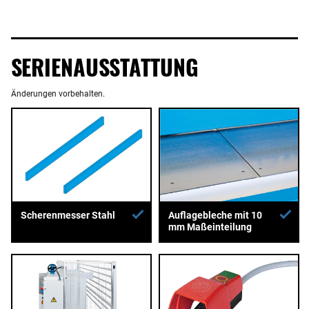
SERIENAUSSTATTUNG
Änderungen vorbehalten.
Auflagebleche mit 10
Scherenmesser Stahl
mm Maßeinteilung