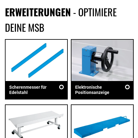
ERWEITERUNGEN
- OPTIMIERE
DEINE MSB
Scherenmesser für
Elektronische
Edelstahl
Positionsanzeige