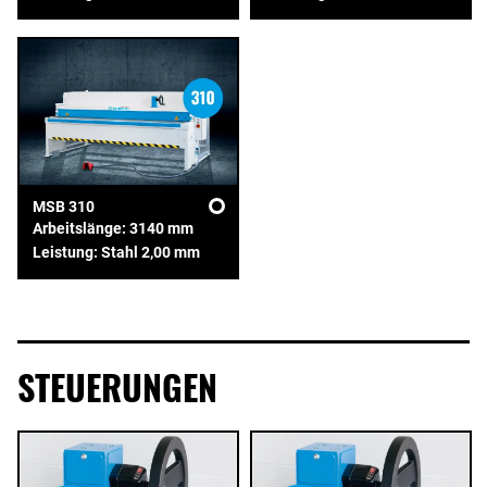
MSB 310
Arbeitslänge: 3140 mm
Leistung: Stahl 2,00 mm
STEUERUNGEN