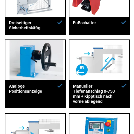
Dreiseitiger
Fußschalter
Sicherheitskäfig
Analoge
Manueller
Positionsanzeige
Tiefenanschlag 0-750
mm + Kipptisch nach
vorne ablegend