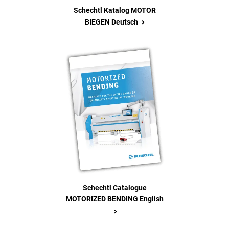
Schechtl Katalog MOTOR
>
BIEGEN Deutsch
Schechtl Catalogue
MOTORIZED BENDING English
>