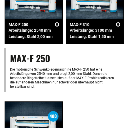
MAX-F 250
MAX-F 310
Arbeitslänge: 2540 mm
Arbeitslänge: 3100 mm
Leistung: Stahl 2,00 mm
Leistung: Stahl 1,50 mm
MAX-F 250
Die motorische Schwenkbiegemaschine MAX-F 250 hat eine
Arbeitslänge von 2540 mm und biegt 2,00 mm Stahl. Durch die
besondere Biegefreiheit lassen sich auf der MAX-F Profile realisieren
die auf anderen Maschinen nur schwer oder überhaupt nicht
herstellbar sind.