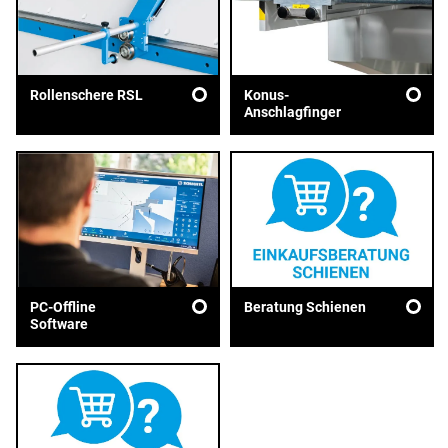
Rollenschere RSL
Konus-
Anschlagfinger
PC-Offline
Beratung Schienen
Software