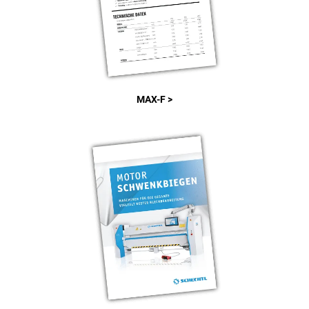
MAX-F >