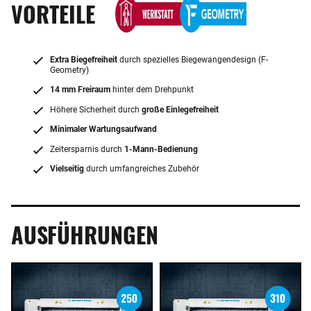
VORTEILE
Extra Biegefreiheit
durch spezielles Biegewangendesign (F-
Geometry)
14 mm Freiraum
hinter dem Drehpunkt
Höhere Sicherheit durch
große Einlegefreiheit
Minimaler Wartungsaufwand
Zeitersparnis durch
1-Mann-Bedienung
Vielseitig
durch umfangreiches Zubehör
AUSFÜHRUNGEN