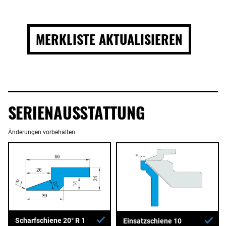
MERKLISTE AKTUALISIEREN
SERIENAUSSTATTUNG
Änderungen vorbehalten.
Scharfschiene 20° R 1
Einsatzschiene 10