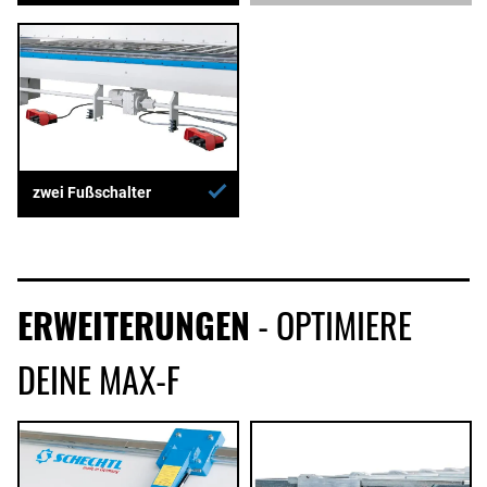
zwei Fußschalter
ERWEITERUNGEN
- OPTIMIERE
DEINE MAX-F