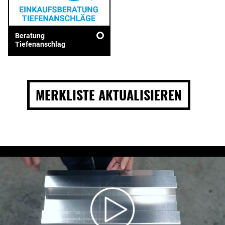
Beratung
Tiefenanschlag
MERKLISTE AKTUALISIEREN