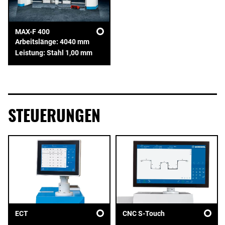
MAX-F 400
Arbeitslänge: 4040 mm
Leistung: Stahl 1,00 mm
STEUERUNGEN
ECT
CNC S-Touch