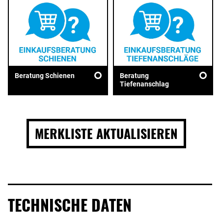
Beratung Schienen
Beratung
Tiefenanschlag
MERKLISTE AKTUALISIEREN
TECHNISCHE DATEN