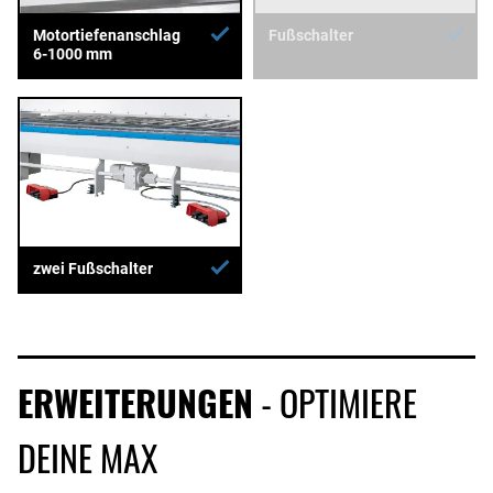
Motortiefenanschlag
Fußschalter
6-1000 mm
zwei Fußschalter
ERWEITERUNGEN
- OPTIMIERE
DEINE MAX