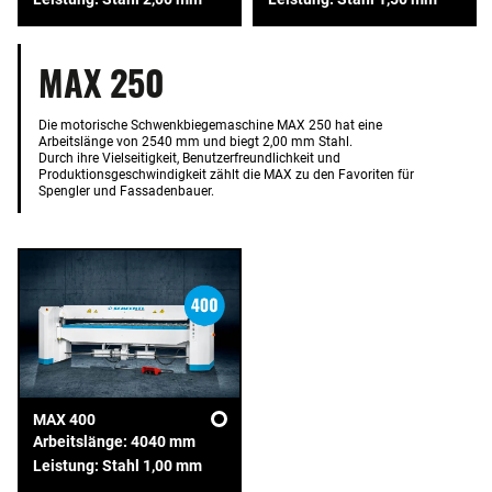
MAX 250
Die motorische Schwenkbiegemaschine MAX 250 hat eine
Arbeitslänge von 2540 mm und biegt 2,00 mm Stahl.
Durch ihre Vielseitigkeit, Benutzerfreundlichkeit und
Produktionsgeschwindigkeit zählt die MAX zu den Favoriten für
Spengler und Fassadenbauer.
MAX 400
Arbeitslänge: 4040 mm
Leistung: Stahl 1,00 mm