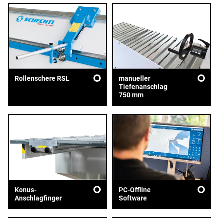
Rollenschere RSL
manueller
Tiefenanschlag
750 mm
Konus-
PC-Offline
Anschlagfinger
Software