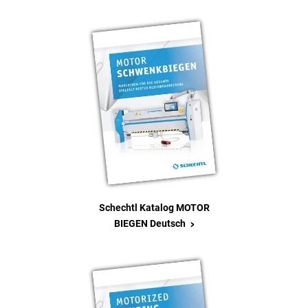
Schechtl Katalog MOTOR
>
BIEGEN Deutsch