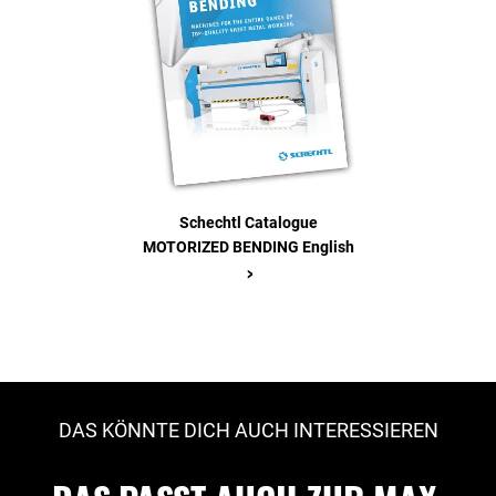
Schechtl Catalogue
MOTORIZED BENDING English
>
DAS KÖNNTE DICH AUCH INTERESSIEREN