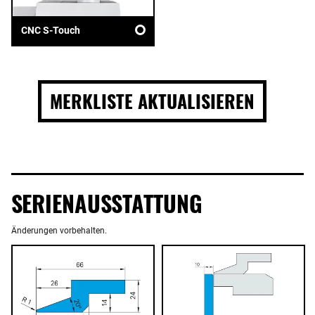
CNC S-Touch
MERKLISTE AKTUALISIEREN
SERIENAUSSTATTUNG
Änderungen vorbehalten.