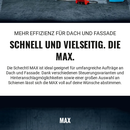
MEHR EFFIZIENZ FÜR DACH UND FASSADE
SCHNELL UND VIELSEITIG. DIE
MAX.
Die Schechtl MAX ist ideal geeignet für umfangreiche Aufträge an
Dach und Fassade. Dank verschiedenen Steuerungsvarianten und
Hinteranschlagmöglichkeiten sowie einer großen Auswahl an
Schienen lässt sich die MAX voll auf deine Wünsche abstimmen.
MAX