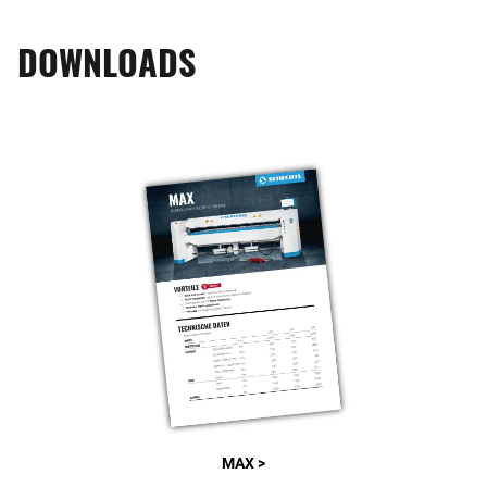
DOWNLOADS
MAX >