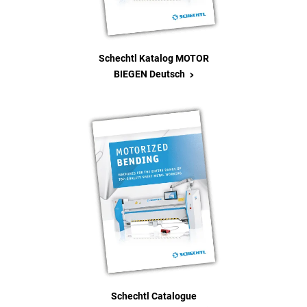
Schechtl Katalog MOTOR
>
BIEGEN Deutsch
Schechtl Catalogue