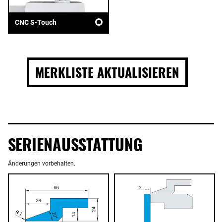
CNC S-Touch
MERKLISTE AKTUALISIEREN
SERIENAUSSTATTUNG
Änderungen vorbehalten.