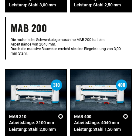
Leistung: Stahl 3,00 mm
Leistung: Stahl 2,50 mm
MAB 200
Die motorische Schwenkbiegemaschine MAB 200 hat eine
Arbeitslänge von 2040 mm.
Durch die massive Bauweise erreicht sie eine Biegeleistung von 3,00
mm Stahl.
MAB 310
MAB 400
Arbeitslänge: 3100 mm
Arbeitslänge: 4040 mm
Leistung: Stahl 2,00 mm
Leistung: Stahl 1,50 mm