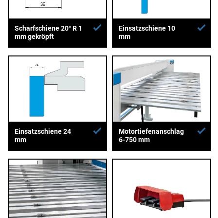
Scharfschiene 20° R 1
Einsatzschiene 10
mm gekröpft
mm
Einsatzschiene 24
Motortiefenanschlag
mm
6-750 mm