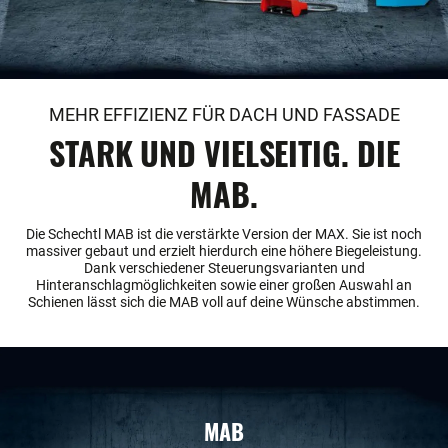
MEHR EFFIZIENZ FÜR DACH UND FASSADE
STARK UND VIELSEITIG. DIE
MAB.
Die Schechtl MAB ist die verstärkte Version der MAX. Sie ist noch
massiver gebaut und erzielt hierdurch eine höhere Biegeleistung.
Dank verschiedener Steuerungsvarianten und
Hinteranschlagmöglichkeiten sowie einer großen Auswahl an
Schienen lässt sich die MAB voll auf deine Wünsche abstimmen.
MAB