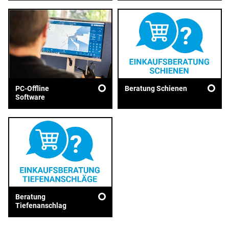
PC-Offline
Beratung Schienen
Software
Beratung
Tiefenanschlag