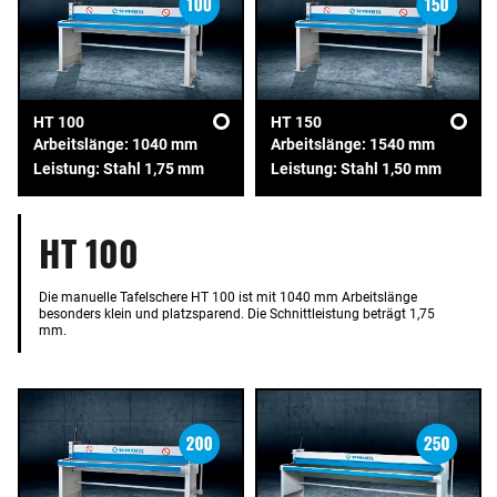
HT 100
HT 150
Arbeitslänge: 1040 mm
Arbeitslänge: 1540 mm
Leistung: Stahl 1,75 mm
Leistung: Stahl 1,50 mm
HT 100
Die manuelle Tafelschere HT 100 ist mit 1040 mm Arbeitslänge
besonders klein und platzsparend. Die Schnittleistung beträgt 1,75
mm.