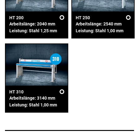
HT 200
HT 250
Arbeitslänge: 2040 mm
Arbeitslänge: 2540 mm
Leistung: Stahl 1,25 mm
Leistung: Stahl 1,00 mm
HT 310
Arbeitslänge: 3140 mm
Leistung: Stahl 1,00 mm