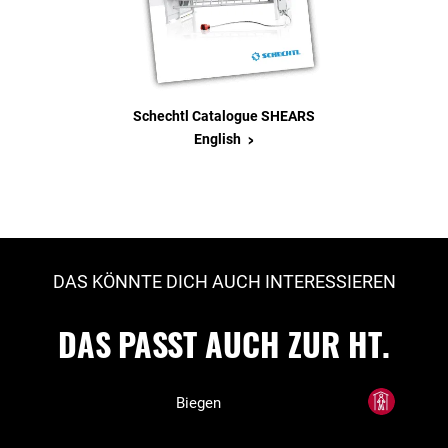
Schechtl Catalogue SHEARS
>
English
DAS KÖNNTE DICH AUCH INTERESSIEREN
DAS PASST AUCH ZUR HT.
Biegen