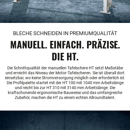
BLECHE SCHNEIDEN IN PREMIUMQUALITÄT
MANUELL. EINFACH. PRÄZISE.
DIE HT.
Die Schnittqualität der manuellen Tafelschere HT setzt Maßstäbe
und erreicht das Niveau der Motor-Tafelscheren. Sie ist überall dort
einsetzbar, wo keine Stromversorgung möglich oder erforderlich ist.
Die Profilpalette startet mit der HT 100 mit 1040 mm Arbeitslänge
und reicht bis zur HT 310 mit 3140 mm Arbeitslänge. Die
kraftschonende ergonomische Bauweise und das umfangreiche
Zubehör, machen die HT zu einem echten Allroundtalent.