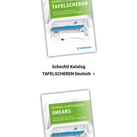
Schechtl Katalog
>
TAFELSCHEREN Deutsch