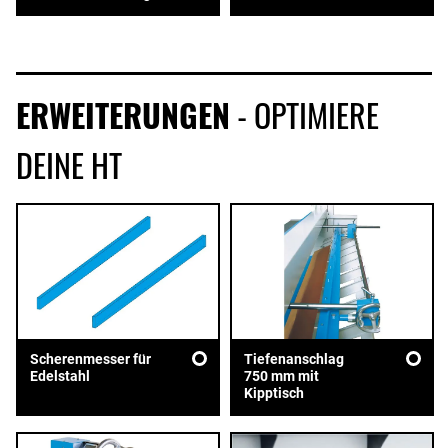
ERWEITERUNGEN
- OPTIMIERE
DEINE HT
Scherenmesser für
Tiefenanschlag
Edelstahl
750 mm mit
Kipptisch