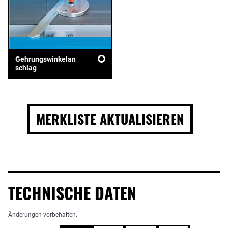
Gehrungswinkelan
schlag
MERKLISTE AKTUALISIEREN
TECHNISCHE DATEN
Änderungen vorbehalten.