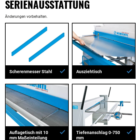
SERIENAUSSTATTUNG
Änderungen vorbehalten.
Ausziehtisch
Scherenmesser Stahl
Auflagetisch mit 10
Tiefenanschlag 0-750
mm Maßeinteilung
mm