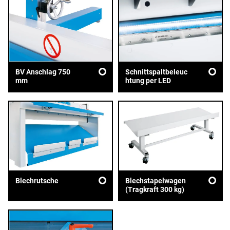
BV Anschlag 750
Schnittspaltbeleuc
mm
htung per LED
Blechrutsche
Blechstapelwagen
(Tragkraft 300 kg)