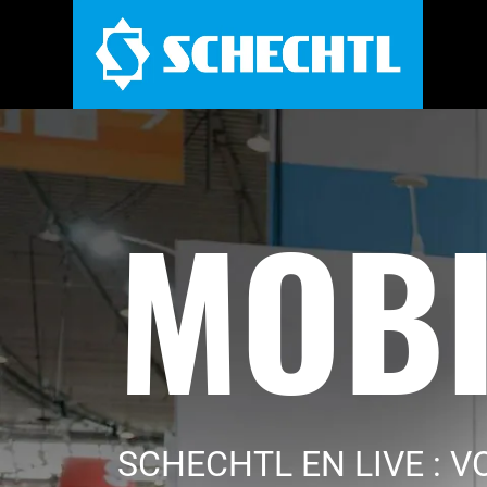
MOBI
SCHECHTL EN LIVE : V