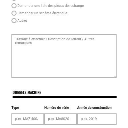
Demander une liste des pièces de rechange
Demander un schéma électrique
Autres
DONNEES MACHINE
Type
Numéro de série
Année de construction