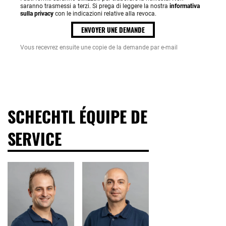
saranno trasmessi a terzi. Si prega di leggere la nostra
informativa
sulla privacy
con le indicazioni relative alla revoca.
ENVOYER UNE DEMANDE
Vous recevrez ensuite une copie de la demande par e-mail
SCHECHTL ÉQUIPE DE
SERVICE