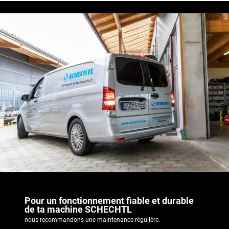
Pour un fonctionnement fiable et durable
de ta machine SCHECHTL
nous recommandons une maintenance régulière.