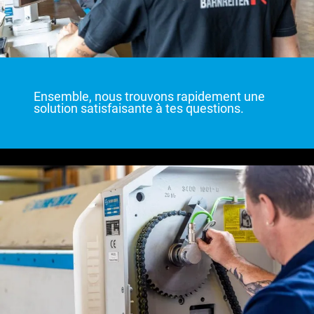
Ensemble, nous trouvons rapidement une
solution satisfaisante à tes questions.