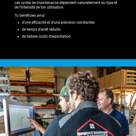
Les cycles de maintenance dépendent naturellement du type et
de l’intensité de ton utilisation.
Tu bénéficies ainsi :
d’une efficacité et d’une précision constantes
de temps d’arrêt réduits
de faibles coûts d’exploitation