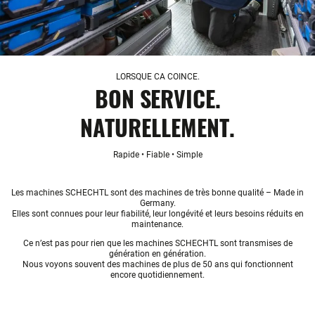
LORSQUE CA COINCE.
BON SERVICE.
NATURELLEMENT.
Rapide • Fiable • Simple
Les machines SCHECHTL sont des machines de très bonne qualité – Made in
Germany.
Elles sont connues pour leur fiabilité, leur longévité et leurs besoins réduits en
maintenance.
Ce n’est pas pour rien que les machines SCHECHTL sont transmises de
génération en génération.
Nous voyons souvent des machines de plus de 50 ans qui fonctionnent
encore quotidiennement.