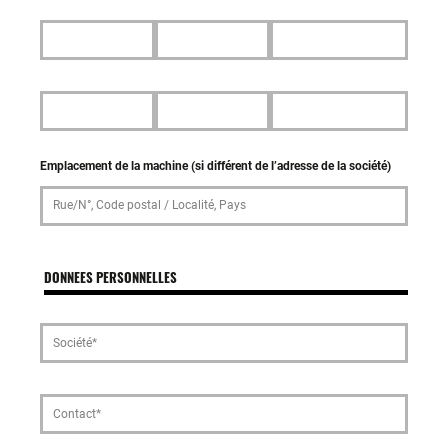
Emplacement de la machine (si différent de l’adresse de la société)
DONNEES PERSONNELLES