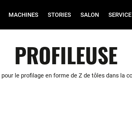
MACHINES
STORIES
SALON
SERVICE
PROFILEUSE
pour le profilage en forme de Z de tôles dans la c