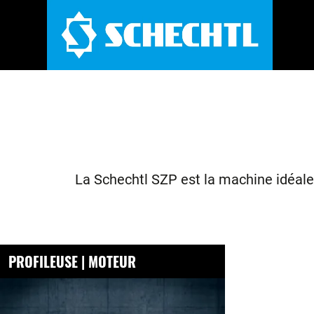
La Schechtl SZP est la machine idéale 
PROFILEUSE | MOTEUR