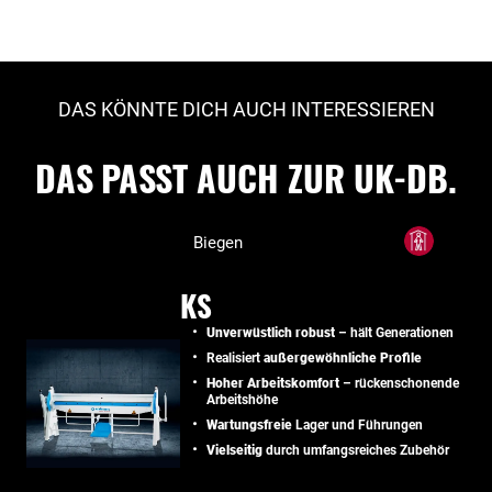
DAS KÖNNTE DICH AUCH INTERESSIEREN
DAS PASST AUCH ZUR UK-DB.
Biegen
KS
Unverwüstlich robust
– hält Generationen
Realisiert
außergewöhnliche Profile
Hoher Arbeitskomfort
– rückenschonende
Arbeitshöhe
Wartungsfreie
Lager und Führungen
Vielseitig
durch umfangsreiches Zubehör