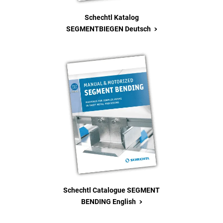
Schechtl Katalog
>
SEGMENTBIEGEN Deutsch
Schechtl Catalogue SEGMENT
>
BENDING English