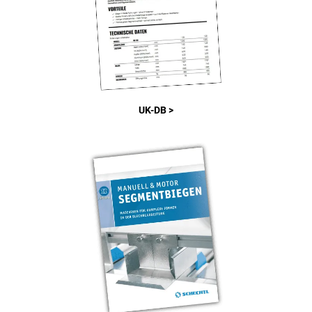
UK-DB >