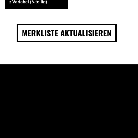
z Variabel (6-teilig)
MERKLISTE AKTUALISIEREN