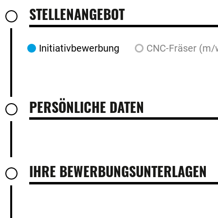
STELLENANGEBOT
Initiativbewerbung
CNC-Fräser (m/
PERSÖNLICHE DATEN
IHRE BEWERBUNGSUNTERLAGEN