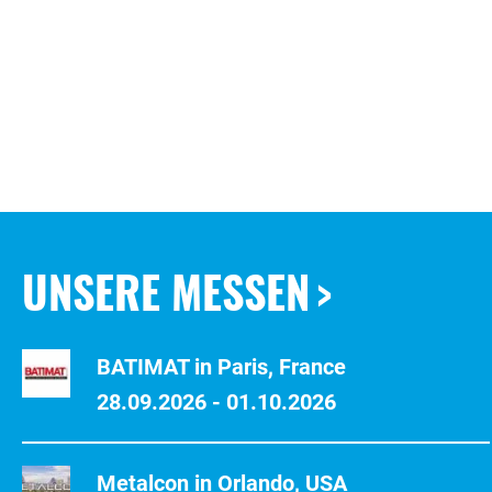
UNSERE MESSEN
BATIMAT in Paris, France
28.09.2026 - 01.10.2026
Metalcon in Orlando, USA