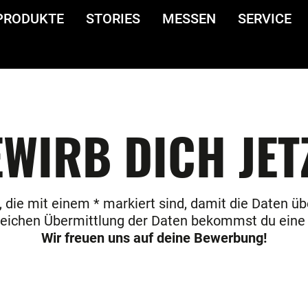
PRODUKTE
STORIES
MESSEN
SERVICE
WIRB DICH JET
us, die mit einem * markiert sind, damit die Daten 
reichen Übermittlung der Daten bekommst du eine
Wir freuen uns auf deine Bewerbung!