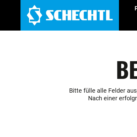
BE
Bitte fülle alle Felder a
Nach einer erfolg