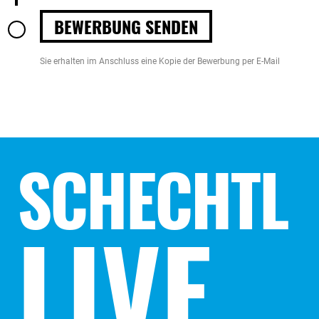
BEWERBUNG SENDEN
Sie erhalten im Anschluss eine Kopie der Bewerbung per E-Mail
SCHECHTL
LIVE