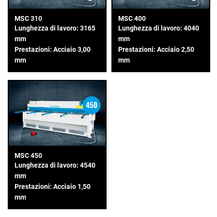
MSC 310
MSC 400
Lunghezza di lavoro: 3165
Lunghezza di lavoro: 4040
mm
mm
Prestazioni: Acciaio 3,00
Prestazioni: Acciaio 2,50
mm
mm
MSC 450
Lunghezza di lavoro: 4540
mm
Prestazioni: Acciaio 1,50
mm