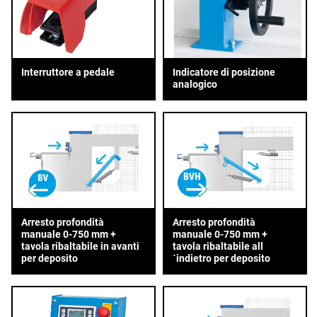
Interruttore a pedale
Indicatore di posizione
analogico
Arresto profondità
Arresto profondità
manuale 0-750 mm +
manuale 0-750 mm +
tavola ribaltabile in avanti
tavola ribaltabile all
per deposito
´indietro per deposito