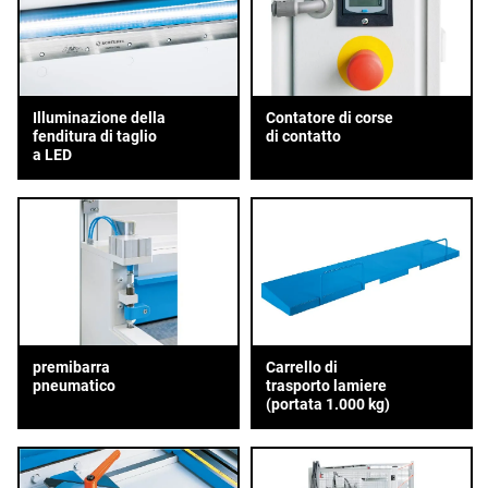
Illuminazione della
Contatore di corse
fenditura di taglio
di contatto
a LED
premibarra
Carrello di
pneumatico
trasporto lamiere
(portata 1.000 kg)