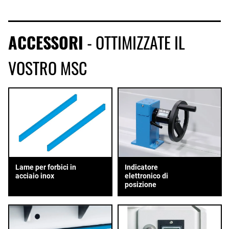
ACCESSORI
- OTTIMIZZATE IL
VOSTRO MSC
Lame per forbici in
Indicatore
acciaio inox
elettronico di
posizione