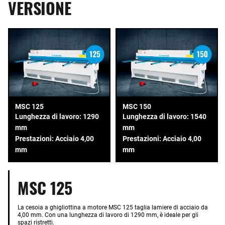
VERSIONE
MSC 125
MSC 150
Lunghezza di lavoro: 1290
Lunghezza di lavoro: 1540
mm
mm
Prestazioni: Acciaio 4,00
Prestazioni: Acciaio 4,00
mm
mm
MSC 125
La cesoia a ghigliottina a motore MSC 125 taglia lamiere di acciaio da
4,00 mm. Con una lunghezza di lavoro di 1290 mm, è ideale per gli
spazi ristretti.