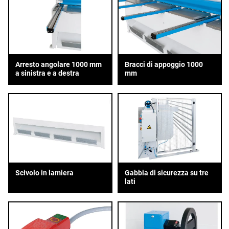
Arresto angolare 1000 mm
Bracci di appoggio 1000
a sinistra e a destra
mm
Scivolo in lamiera
Gabbia di sicurezza su tre
lati