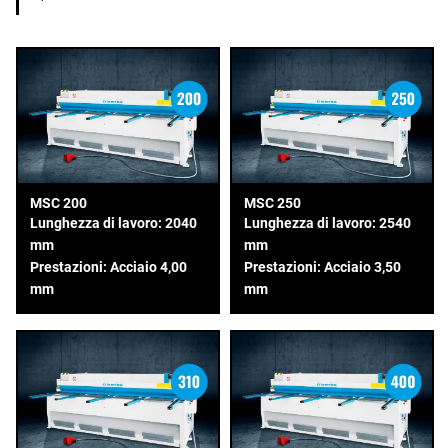
MSC 200
MSC 250
Lunghezza di lavoro: 2040
Lunghezza di lavoro: 2540
mm
mm
Prestazioni: Acciaio 4,00
Prestazioni: Acciaio 3,50
mm
mm