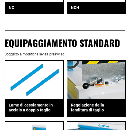
NC
NCH
EQUIPAGGIAMENTO STANDARD
Soggetto a modifiche senza preavviso
Lame di cesoiamento in
Regolazione della
acciaio a doppio taglio
fenditura di taglio