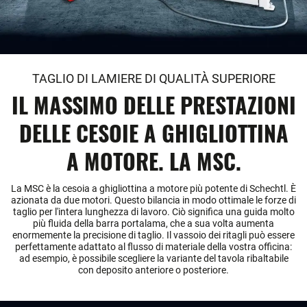
TAGLIO DI LAMIERE DI QUALITÀ SUPERIORE
IL MASSIMO DELLE PRESTAZIONI
DELLE CESOIE A GHIGLIOTTINA
A MOTORE. LA MSC.
La MSC è la cesoia a ghigliottina a motore più potente di Schechtl. È
azionata da due motori. Questo bilancia in modo ottimale le forze di
taglio per l'intera lunghezza di lavoro. Ciò significa una guida molto
più fluida della barra portalama, che a sua volta aumenta
enormemente la precisione di taglio. Il vassoio dei ritagli può essere
perfettamente adattato al flusso di materiale della vostra officina:
ad esempio, è possibile scegliere la variante del tavola ribaltabile
con deposito anteriore o posteriore.