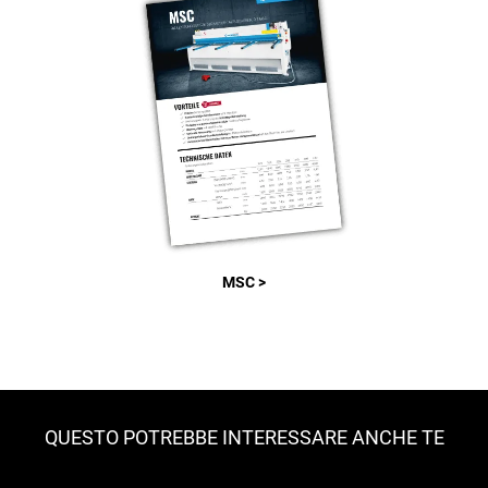
MSC >
QUESTO POTREBBE INTERESSARE ANCHE TE