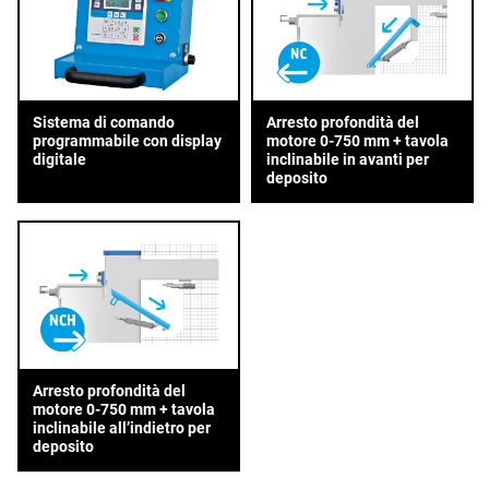
Sistema di comando
Arresto profondità del
programmabile con display
motore 0-750 mm + tavola
digitale
inclinabile in avanti per
deposito
Arresto profondità del
motore 0-750 mm + tavola
inclinabile all’indietro per
deposito