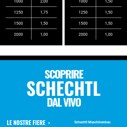
1000
2,00
1000
1,50
1250
1,75
1250
1,50
1500
1,50
1500
1,50
2000
1,00
2000
1,00
SCOPRIRE
SCHECHTL
DAL VIVO
LE NOSTRE FIERE
Schechtl Maschinenbau