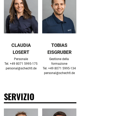
CLAUDIA
TOBIAS
LOSERT
EISGRUBER
Personale

Gestione della 
formazione

personal@schechtl.de
personal@schechtl.de
SERVIZIO