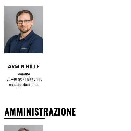
ARMIN HILLE
Vendite

sales@schechtl.de
AMMINISTRAZIONE