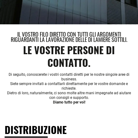
IL VOSTRO FILO DIRETTO CON TUTTI GLI ARGOMENTI
RIGUARDANTI LA LAVORAZIONE DELLE DI LAMIERE SOTTILI.
LE VOSTRE PERSONE DI
CONTATTO.
Di seguito, conoscerete i vostri contatti diretti per le nostre singole aree di
business.
Siete sempre invitati a contattarli direttamente per le vostre domande e
richieste.
Dietro di loro, naturalmente, ci sono molte altre mani impegnate ad aiutare
con consigli e supporto.
Diamo tutto per voi!
DISTRIBUZIONE