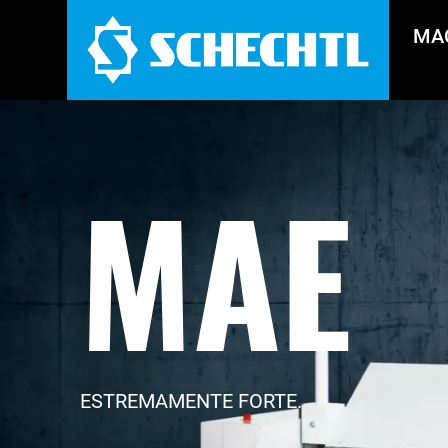
MA
MAE
ESTREMAMENTE FORTE.