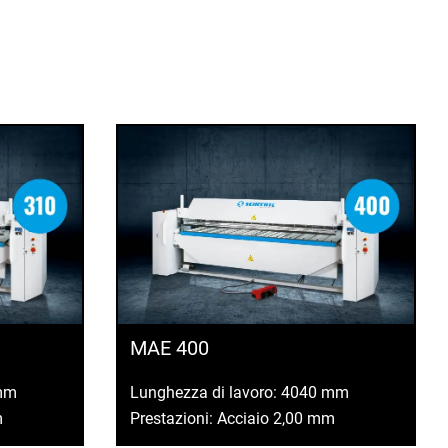
MAE 400
 mm
Lunghezza di lavoro: 4040 mm
m
Prestazioni: Acciaio 2,00 mm