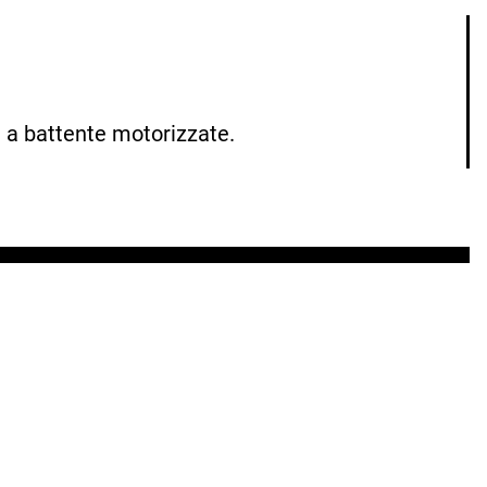
i a battente motorizzate.