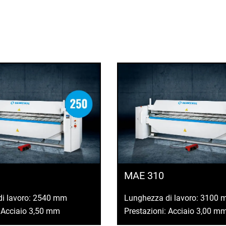
MAE 310
di lavoro: 2540 mm
Lunghezza di lavoro: 3100
: Acciaio 3,50 mm
Prestazioni: Acciaio 3,00 m