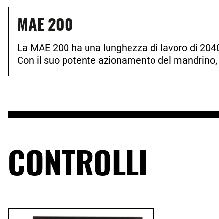
MAE 200
La MAE 200 ha una lunghezza di lavoro di 204
Con il suo potente azionamento del mandrino, ra
CONTROLLI