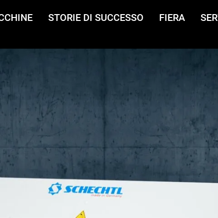
CCHINE
STORIE DI SUCCESSO
FIERA
SER