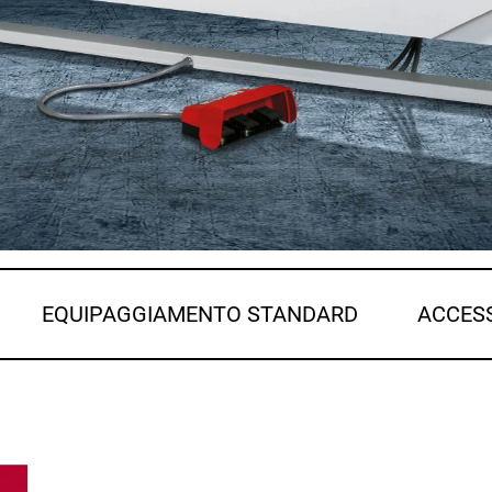
EQUIPAGGIAMENTO STANDARD
ACCES