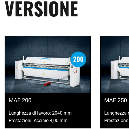
VERSIONE
MAE 200
MAE 250
Lunghezza di lavoro: 2040 mm
Lunghezza 
Prestazioni: Acciaio 4,00 mm
Prestazioni