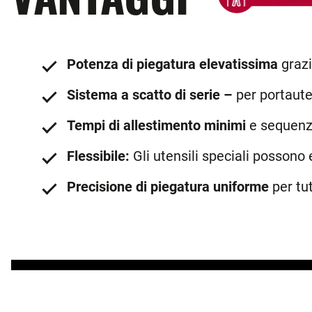
Potenza di piegatura elevatissima
grazi
Sistema a scatto di serie –
per portauten
Tempi di allestimento minimi
e sequenz
Flessibile:
Gli utensili speciali possono
Precisione di piegatura uniforme
per tu