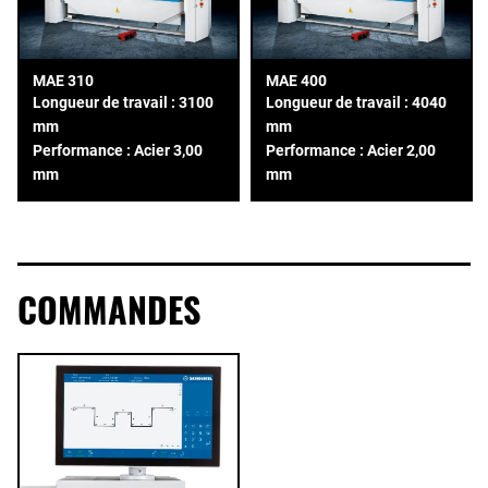
MAE 310
MAE 400
Longueur de travail : 3100
Longueur de travail : 4040
mm
mm
Performance : Acier 3,00
Performance : Acier 2,00
mm
mm
COMMANDES