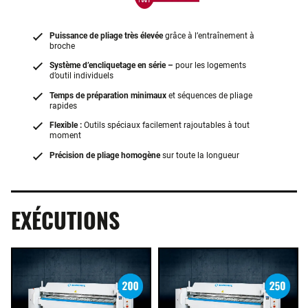
Puissance de pliage très élevée
grâce à l’entraînement à
broche
Système d’encliquetage en série –
pour les logements
d’outil individuels
Temps de préparation minimaux
et séquences de pliage
rapides
Flexible :
Outils spéciaux facilement rajoutables à tout
moment
Précision de pliage homogène
sur toute la longueur
EXÉCUTIONS