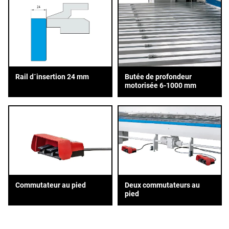
Rail d´insertion 24 mm
Butée de profondeur
motorisée 6-1000 mm
Commutateur au pied
Deux commutateurs au
pied