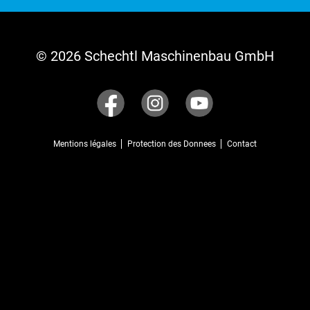
© 2026 Schechtl Maschinenbau GmbH
Mentions légales
Protection des Donnees
Contact