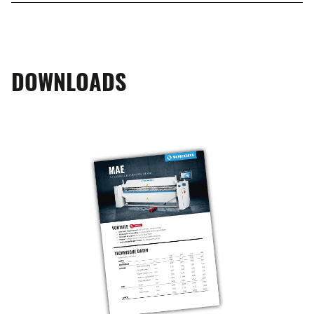
DOWNLOADS