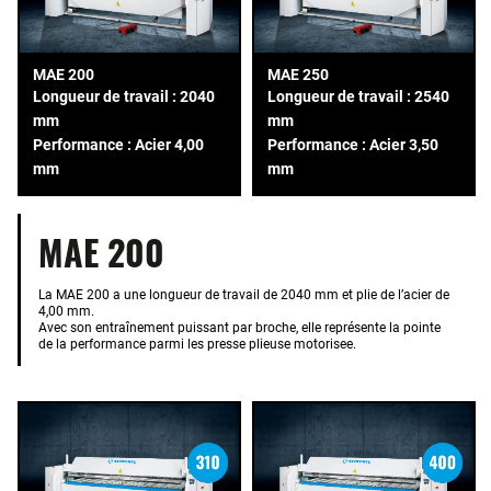
MAE 200
MAE 250
Longueur de travail : 2040
Longueur de travail : 2540
mm
mm
Performance : Acier 4,00
Performance : Acier 3,50
mm
mm
MAE 200
La MAE 200 a une longueur de travail de 2040 mm et plie de l’acier de
4,00 mm.
Avec son entraînement puissant par broche, elle représente la pointe
de la performance parmi les presse plieuse motorisee.