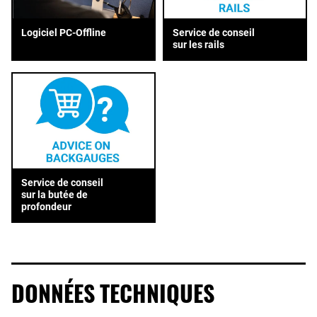
Service de conseil
Logiciel PC-Offline
sur les rails
Service de conseil
sur la butée de
profondeur
DONNÉES TECHNIQUES