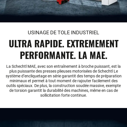
USINAGE DE TOLE INDUSTRIEL
ULTRA RAPIDE. EXTREMEMENT
PERFORMANTE. LA MAE.
La Schechtl MAE, avec son entraînement à broche puissant, est la
plus puissante des presses plieuses motorisées de Schechtl Le
système d’encliquetage en série garantit des temps de préparation
minimaux et permet à tout moment de rajouter facilement des
outils spéciaux. De plus, la construction soudée massive, exempte
de torsion garantit la durabilité des machines, même en cas de
sollicitation forte continue.