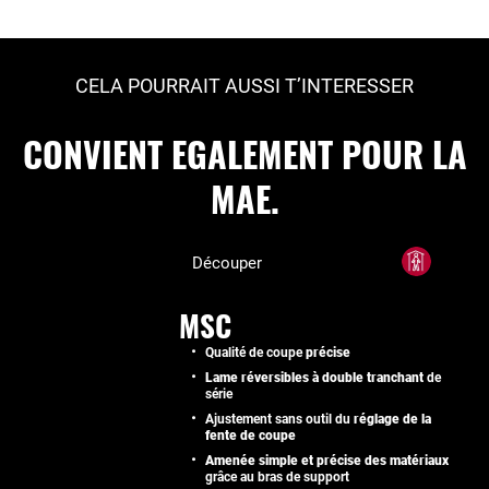
CELA POURRAIT AUSSI T’INTERESSER
CONVIENT EGALEMENT POUR LA
MAE.
Découper
MSC
Qualité de coupe
précise
Lame réversibles à double tranchant
de
série
Ajustement sans outil du
réglage de la
fente de coupe
Amenée simple et précise des matériaux
grâce au bras de support