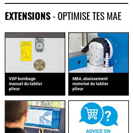
EXTENSIONS
- OPTIMISE TES MAE
VSP bombage
MBA, abaissement
manuel du tablier
motorisé du tablier
plieur
plieur