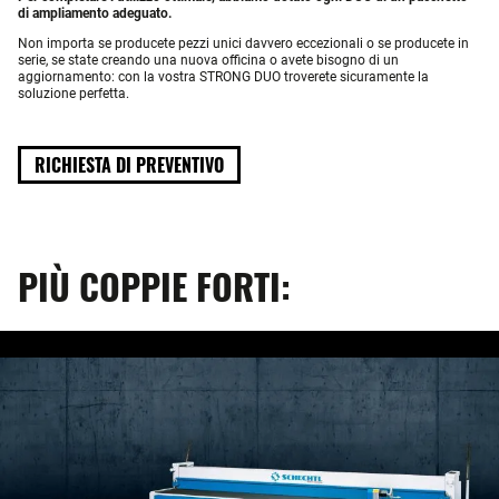
di ampliamento adeguato.
Non importa se producete pezzi unici davvero eccezionali o se producete in
serie, se state creando una nuova officina o avete bisogno di un
aggiornamento: con la vostra STRONG DUO troverete sicuramente la
soluzione perfetta.
RICHIESTA DI PREVENTIVO
PIÙ COPPIE FORTI: