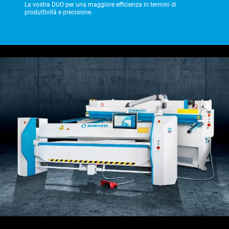
La vostra DUO per una maggiore efficienza in termini di
produttività e precisione.