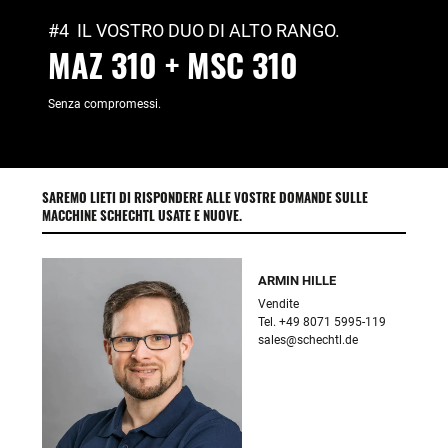
#4 IL VOSTRO DUO DI ALTO RANGO.
MAZ 310 + MSC 310
Senza compromessi.
SAREMO LIETI DI RISPONDERE ALLE VOSTRE DOMANDE SULLE
MACCHINE SCHECHTL USATE E NUOVE.
ARMIN HILLE
Vendite

sales@schechtl.de