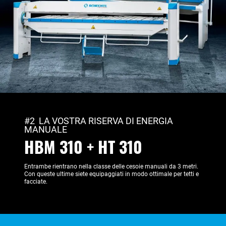
#2 LA VOSTRA RISERVA DI ENERGIA
MANUALE
HBM 310 + HT 310
Entrambe rientrano nella classe delle cesoie manuali da 3 metri.
Con queste ultime siete equipaggiati in modo ottimale per tetti e
facciate.