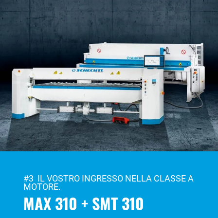
#3 IL VOSTRO INGRESSO NELLA CLASSE A
MOTORE.
MAX 310 + SMT 310