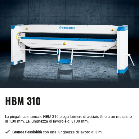
HBM 310
La piegatrice manuale HBM 310 piega lamiere di acciaio fino a un massimo
di 1,00 mm. La lunghezza di lavoro è di 3100 mm.
Grande flessibilità
con una lunghezza di lavoro di 3 m