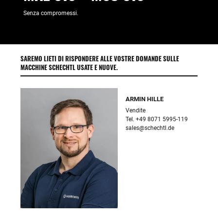
Senza compromessi.
SAREMO LIETI DI RISPONDERE ALLE VOSTRE DOMANDE SULLE
MACCHINE SCHECHTL USATE E NUOVE.
ARMIN HILLE
Vendite

sales@schechtl.de