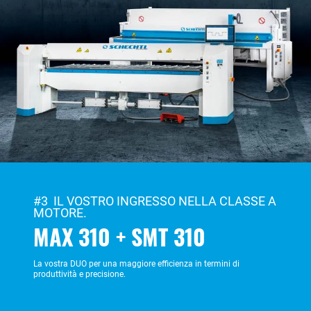
#3 IL VOSTRO INGRESSO NELLA CLASSE A
MOTORE.
MAX 310 + SMT 310
La vostra DUO per una maggiore efficienza in termini di
produttività e precisione.