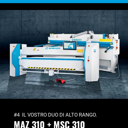
#4 IL VOSTRO DUO DI ALTO RANGO.
MAZ 310 + MSC 310