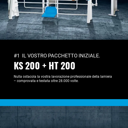
#1 IL VOSTRO PACCHETTO INIZIALE.
KS 200 + HT 200
Nulla ostacola la vostra lavorazione professionale della lamiera
– comprovata e testata oltre 28.000 volte.