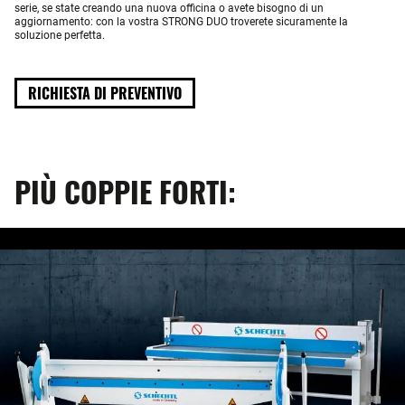
serie, se state creando una nuova officina o avete bisogno di un
aggiornamento: con la vostra STRONG DUO troverete sicuramente la
soluzione perfetta.
RICHIESTA DI PREVENTIVO
PIÙ COPPIE FORTI: