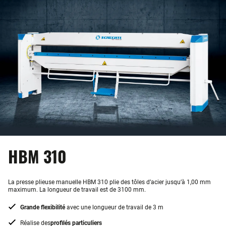
HBM 310
La presse plieuse manuelle HBM 310 plie des tôles d’acier jusqu’à 1,00 mm
maximum. La longueur de travail est de 3100 mm.
Grande flexibilité
avec une longueur de travail de 3 m
Réalise des
profilés particuliers