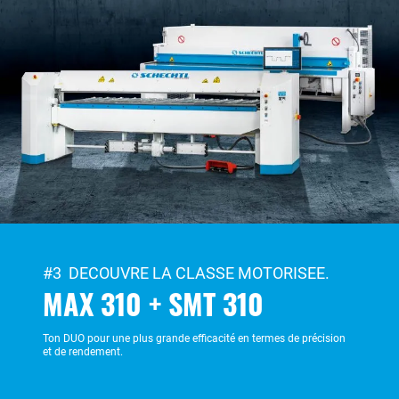
#3 DECOUVRE LA CLASSE MOTORISEE.
MAX 310 + SMT 310
Ton DUO pour une plus grande efficacité en termes de précision
et de rendement.