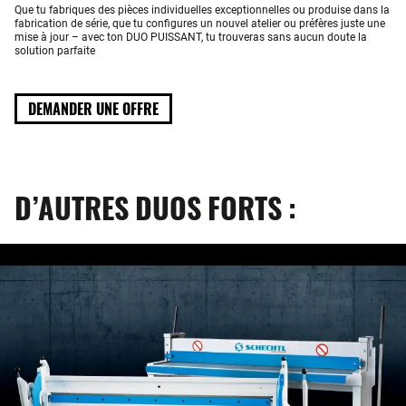
Que tu fabriques des pièces individuelles exceptionnelles ou produise dans la
fabrication de série, que tu configures un nouvel atelier ou préfères juste une
mise à jour – avec ton DUO PUISSANT, tu trouveras sans aucun doute la
solution parfaite
DEMANDER UNE OFFRE
D’AUTRES DUOS FORTS :