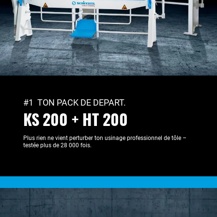
#1 TON PACK DE DEPART.
KS 200 + HT 200
Plus rien ne vient perturber ton usinage professionnel de tôle –
testée plus de 28 000 fois.