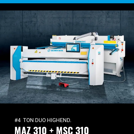
#4 TON DUO HIGHEND.
MAZ 310 + MSC 310