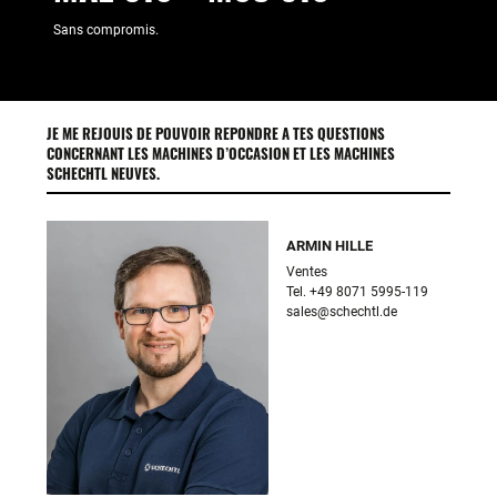
Sans compromis.
JE ME REJOUIS DE POUVOIR REPONDRE A TES QUESTIONS
CONCERNANT LES MACHINES D’OCCASION ET LES MACHINES
SCHECHTL NEUVES.
ARMIN HILLE
Ventes

sales@schechtl.de