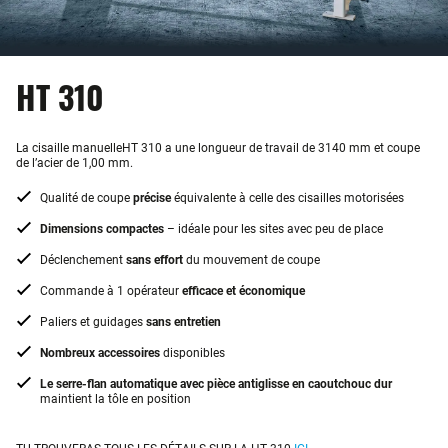
HT 310
La cisaille manuelleHT 310 a une longueur de travail de 3140 mm et coupe
de l’acier de 1,00 mm.
Qualité de coupe
précise
équivalente à celle des cisailles motorisées
Dimensions compactes
– idéale pour les sites avec peu de place
Déclenchement
sans effort
du mouvement de coupe
Commande à 1 opérateur
efficace et économique
Paliers et guidages
sans entretien
Nombreux accessoires
disponibles
Le serre-flan automatique avec pièce antiglisse en caoutchouc dur
maintient la tôle en position