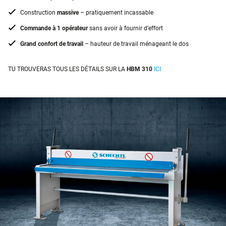
Construction
massive
– pratiquement incassable
Commande à 1 opérateur
sans avoir à fournir d’effort
Grand confort de travail
– hauteur de travail ménageant le dos
TU TROUVERAS TOUS LES DÉTAILS SUR LA
HBM 310
ICI