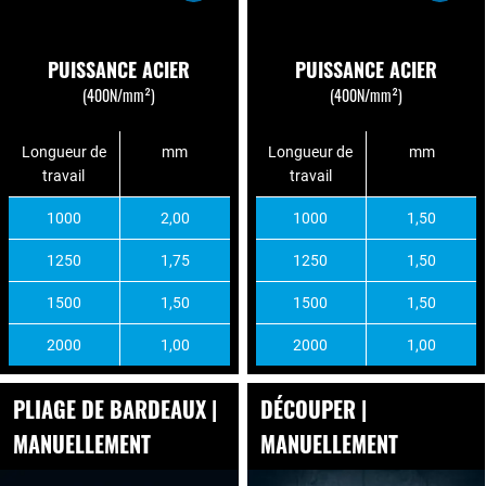
PUISSANCE ACIER
PUISSANCE ACIER
(400N/mm²)
(400N/mm²)
Longueur de
mm
Longueur de
mm
travail
travail
1000
2,00
1000
1,50
1250
1,75
1250
1,50
1500
1,50
1500
1,50
2000
1,00
2000
1,00
PLIAGE DE BARDEAUX |
DÉCOUPER |
MANUELLEMENT
MANUELLEMENT