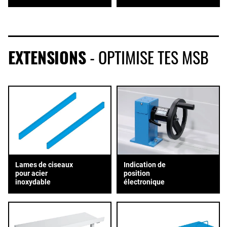
EXTENSIONS
- OPTIMISE TES MSB
Lames de ciseaux
Indication de
pour acier
position
inoxydable
électronique