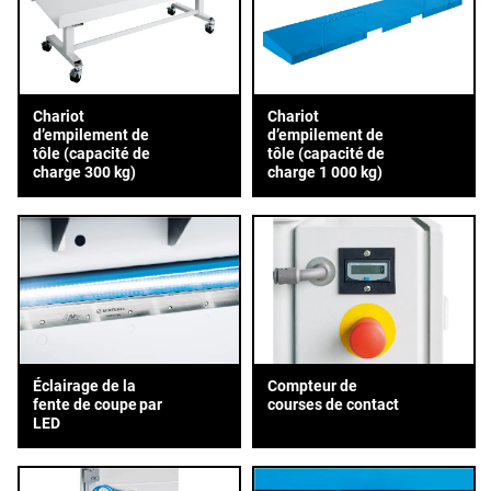
Chariot
Chariot
d’empilement de
d’empilement de
tôle (capacité de
tôle (capacité de
charge 300 kg)
charge 1 000 kg)
Éclairage de la
Compteur de
fente de coupe par
courses de contact
LED