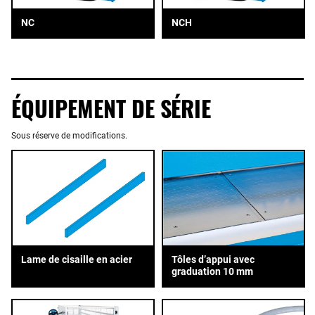
NC
NCH
ÉQUIPEMENT DE SÉRIE
Sous réserve de modifications.
Tôles d’appui avec
Lame de cisaille en acier
graduation 10 mm