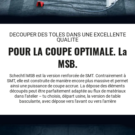
DECOUPER DES TOLES DANS UNE EXCELLENTE
QUALITE
POUR LA COUPE OPTIMALE. La
MSB.
Schechtl MSB est la version renforcée de SMT. Contrairement à
SMT, elle est construite de manière encore plus massive et permet
ainsi une puissance de coupe accrue. La dépose des éléments
découpés peut être parfaitement adaptée au flux de matériaux
dans l’atelier – tu choisis, départ usine, la version de table
basculante, avec dépose vers l'avant ou vers l'arrière