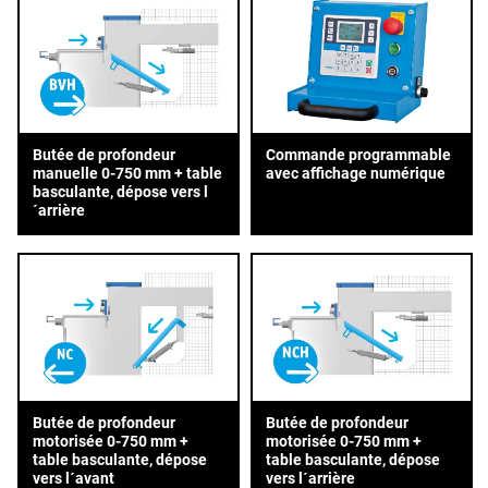
Butée de profondeur
Commande programmable
manuelle 0-750 mm + table
avec affichage numérique
basculante, dépose vers l
´arrière
Butée de profondeur
Butée de profondeur
motorisée 0-750 mm +
motorisée 0-750 mm +
table basculante, dépose
table basculante, dépose
vers l´avant
vers l´arrière