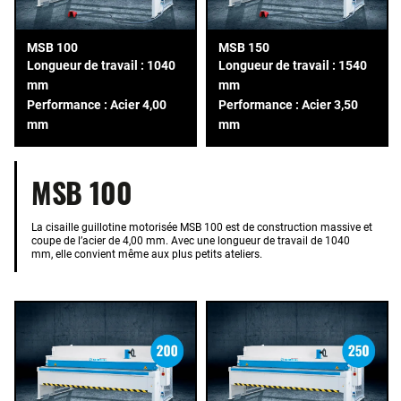
MSB 100
MSB 150
Longueur de travail : 1040
Longueur de travail : 1540
mm
mm
Performance : Acier 4,00
Performance : Acier 3,50
mm
mm
MSB 100
La cisaille guillotine motorisée MSB 100 est de construction massive et
coupe de l’acier de 4,00 mm. Avec une longueur de travail de 1040
mm, elle convient même aux plus petits ateliers.