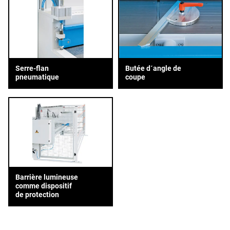
Serre-flan
Butée d´angle de
pneumatique
coupe
Barrière lumineuse
comme dispositif
de protection