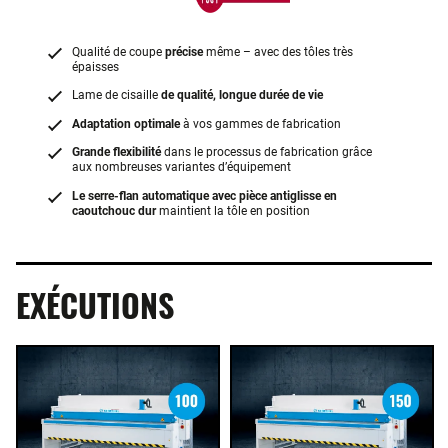
Qualité de coupe
précise
même – avec des tôles très
épaisses
Lame de cisaille
de qualité, longue durée de vie
Adaptation optimale
à vos gammes de fabrication
Grande flexibilité
dans le processus de fabrication grâce
aux nombreuses variantes d’équipement
Le serre-flan automatique avec pièce antiglisse en
caoutchouc dur
maintient la tôle en position
EXÉCUTIONS