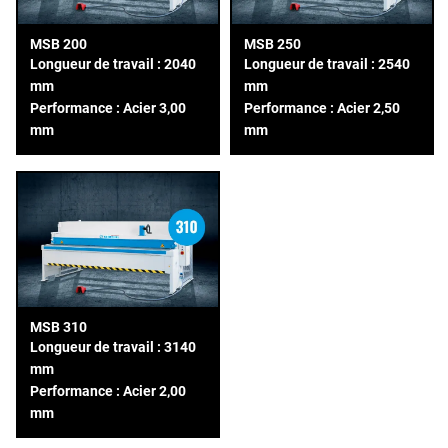
MSB 200
MSB 250
Longueur de travail : 2040
Longueur de travail : 2540
mm
mm
Performance : Acier 3,00
Performance : Acier 2,50
mm
mm
MSB 310
Longueur de travail : 3140
mm
Performance : Acier 2,00
mm