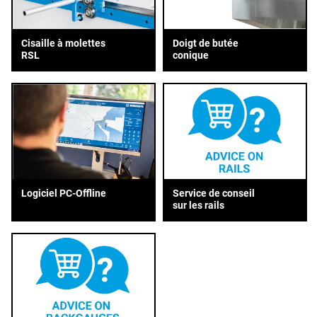
Cisaille à molettes
Doigt de butée
RSL
conique
Service de conseil
Logiciel PC-Offline
sur les rails