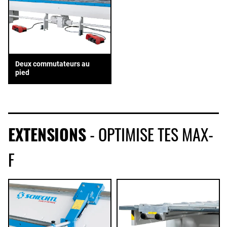
Deux commutateurs au
pied
EXTENSIONS
- OPTIMISE TES MAX-
F