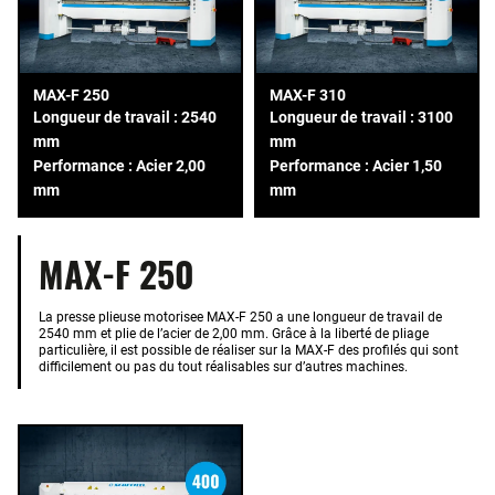
MAX-F 250
MAX-F 310
Longueur de travail : 2540
Longueur de travail : 3100
mm
mm
Performance : Acier 2,00
Performance : Acier 1,50
mm
mm
MAX-F 250
La presse plieuse motorisee MAX-F 250 a une longueur de travail de
2540 mm et plie de l’acier de 2,00 mm. Grâce à la liberté de pliage
particulière, il est possible de réaliser sur la MAX-F des profilés qui sont
difficilement ou pas du tout réalisables sur d’autres machines.