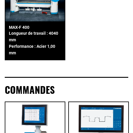
MAX-F 400
Longueur de travail : 4040
mm
Performance : Acier 1,00
mm
COMMANDES