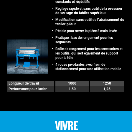
constants et répétitifs
Réglage rapide et sans outil de la
pression
de serrage du tablier supérieur
Modification sans outil de
l’abaissement du
tablier plieur
Pédale pour serrer la pièce à main levée
Pratique : bac de rangement pour les
segments
Boîte de rangement pour les accessoires et
les outils, qui sert également de support
pour la tôle
4 roues pivotantes avec frein de
stationnement pour une utilisation mobile
Longueur de travail
1000
1250
Performance pour l'acier
1,50
1,25
VIVRE