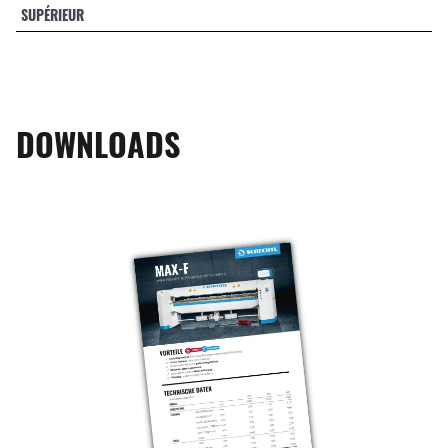
SUPÉRIEUR
DOWNLOADS