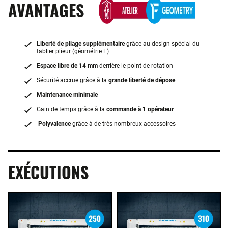
AVANTAGES
Liberté de pliage supplémentaire
grâce au design spécial du
tablier plieur (géométrie F)
Espace libre de 14 mm
derrière le point de rotation
Sécurité accrue grâce à la
grande liberté de dépose
Maintenance minimale
Gain de temps grâce à la
commande à 1 opérateur
Polyvalence
grâce à de très nombreux accessoires
EXÉCUTIONS