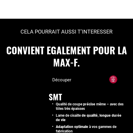
CELA POURRAIT AUSSI T’INTERESSER
CONVIENT EGALEMENT POUR LA
MAX-F.
Découper
SMT
Qualité de coupe
précise
même – avec des
tôles très épaisses
Lame de cisaille
de qualité, longue durée
de vie
Adaptation optimale
à vos gammes de
fabrication