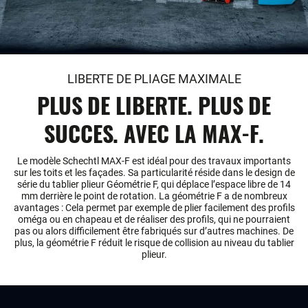
LIBERTE DE PLIAGE MAXIMALE
PLUS DE LIBERTE. PLUS DE
SUCCES. AVEC LA MAX-F.
Le modèle Schechtl MAX-F est idéal pour des travaux importants
sur les toits et les façades. Sa particularité réside dans le design de
série du tablier plieur Géométrie F, qui déplace l’espace libre de 14
mm derrière le point de rotation. La géométrie F a de nombreux
avantages : Cela permet par exemple de plier facilement des profils
oméga ou en chapeau et de réaliser des profils, qui ne pourraient
pas ou alors difficilement être fabriqués sur d’autres machines. De
plus, la géométrie F réduit le risque de collision au niveau du tablier
plieur.