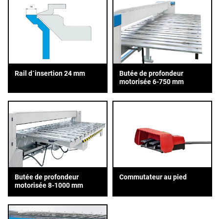
Rail d´insertion 24 mm
Butée de profondeur
motorisée 6-750 mm
Butée de profondeur
Commutateur au pied
motorisée 8-1000 mm