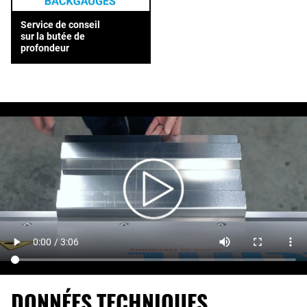
Service de conseil
sur la butée de
profondeur
DONNÉES TECHNIQUES