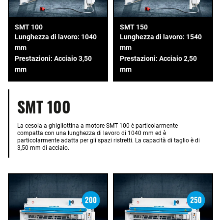
SMT 100
SMT 150
Lunghezza di lavoro: 1040
Lunghezza di lavoro: 1540
mm
mm
Prestazioni: Acciaio 3,50
Prestazioni: Acciaio 2,50
mm
mm
SMT 100
La cesoia a ghigliottina a motore SMT 100 è particolarmente
compatta con una lunghezza di lavoro di 1040 mm ed è
particolarmente adatta per gli spazi ristretti. La capacità di taglio è di
3,50 mm di acciaio.