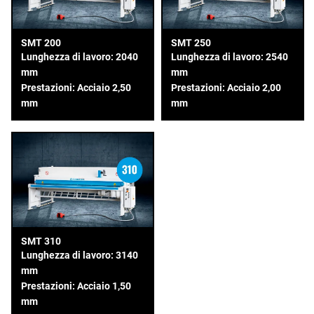
SMT 200
SMT 250
Lunghezza di lavoro: 2040
Lunghezza di lavoro: 2540
mm
mm
Prestazioni: Acciaio 2,50
Prestazioni: Acciaio 2,00
mm
mm
SMT 310
Lunghezza di lavoro: 3140
mm
Prestazioni: Acciaio 1,50
mm