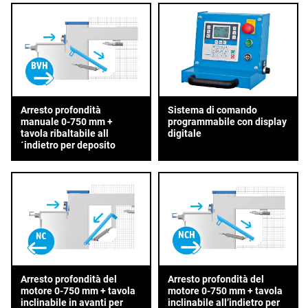
Arresto profondità
Sistema di comando
manuale 0-750 mm +
programmabile con display
tavola ribaltabile all
digitale
´indietro per deposito
Arresto profondità del
Arresto profondità del
motore 0-750 mm + tavola
motore 0-750 mm + tavola
inclinabile in avanti per
inclinabile all’indietro per