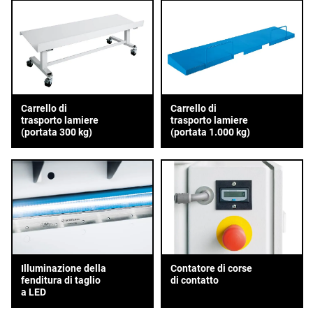
Carrello di
Carrello di
trasporto lamiere
trasporto lamiere
(portata 300 kg)
(portata 1.000 kg)
Illuminazione della
Contatore di corse
fenditura di taglio
di contatto
a LED