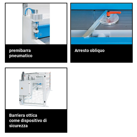
premibarra
Arresto obliquo
pneumatico
Barriera ottica
come dispositivo di
sicurezza