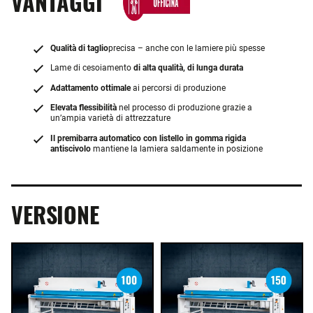
VANTAGGI
Qualità di taglio
precisa – anche con le lamiere più spesse
Lame di cesoiamento
di alta qualità, di lunga durata
Adattamento ottimale
ai percorsi di produzione
Elevata flessibilità
nel processo di produzione grazie a
un’ampia varietà di attrezzature
Il premibarra automatico con listello in gomma rigida
antiscivolo
mantiene la lamiera saldamente in posizione
VERSIONE