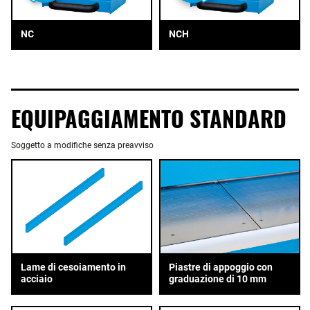
NC
NCH
EQUIPAGGIAMENTO STANDARD
Soggetto a modifiche senza preavviso
Piastre di appoggio con
Lame di cesoiamento in
graduazione di 10 mm
acciaio