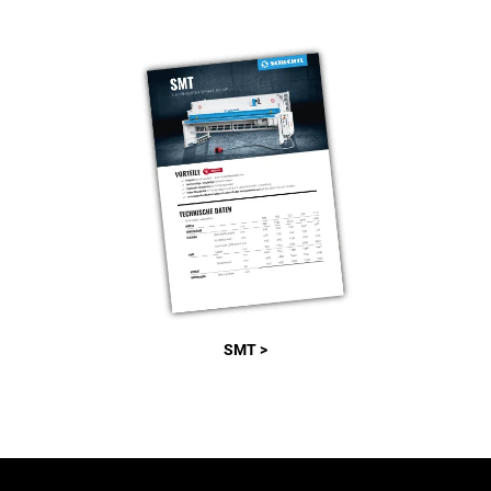
SMT >