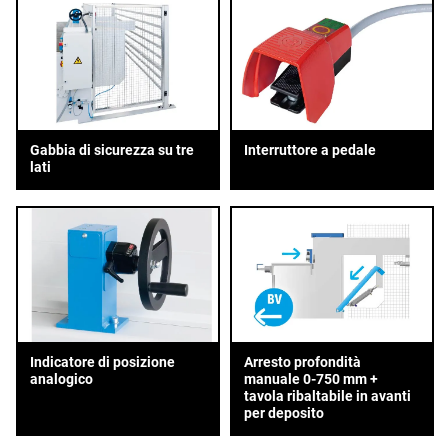
Gabbia di sicurezza su tre
Interruttore a pedale
lati
Indicatore di posizione
Arresto profondità
analogico
manuale 0-750 mm +
tavola ribaltabile in avanti
per deposito