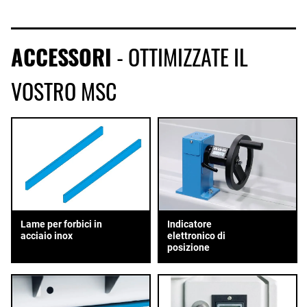
ACCESSORI
- OTTIMIZZATE IL
VOSTRO MSC
Lame per forbici in
Indicatore
acciaio inox
elettronico di
posizione