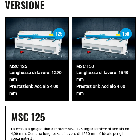
VERSIONE
MSC 125
MSC 150
Lunghezza di lavoro: 1290
Lunghezza di lavoro: 1540
mm
mm
Prestazioni: Acciaio 4,00
Prestazioni: Acciaio 4,00
mm
mm
MSC 125
La cesoia a ghigliottina a motore MSC 125 taglia lamiere di acciaio da
4,00 mm. Con una lunghezza di lavoro di 1290 mm, è ideale per gli
spazi ristretti.