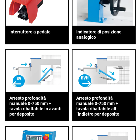
Interruttore a pedale
Indicatore di posizione
analogico
Arresto profondità
Arresto profondità
manuale 0-750 mm +
manuale 0-750 mm +
tavola ribaltabile in avanti
tavola ribaltabile all
per deposito
´indietro per deposito