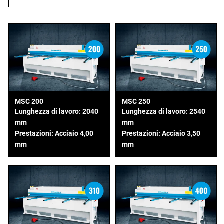
MSC 200
MSC 250
Lunghezza di lavoro: 2040
Lunghezza di lavoro: 2540
mm
mm
Prestazioni: Acciaio 4,00
Prestazioni: Acciaio 3,50
mm
mm