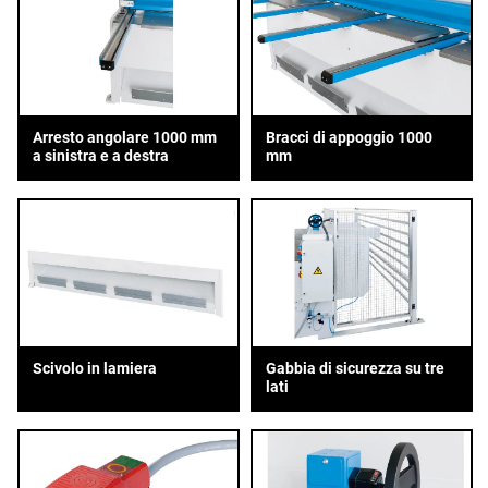
Arresto angolare 1000 mm
Bracci di appoggio 1000
a sinistra e a destra
mm
Scivolo in lamiera
Gabbia di sicurezza su tre
lati