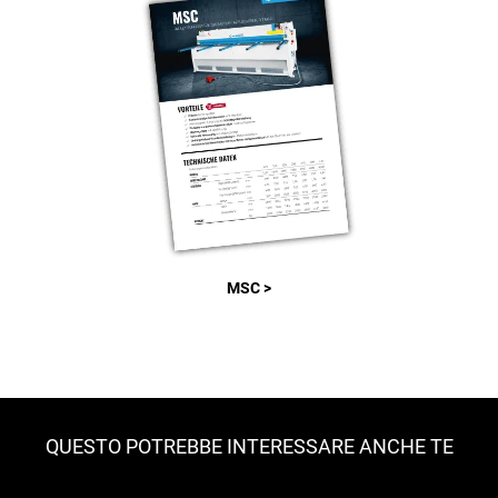
MSC >
QUESTO POTREBBE INTERESSARE ANCHE TE