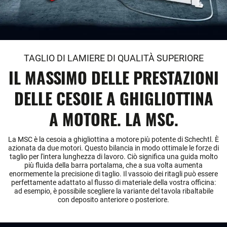
TAGLIO DI LAMIERE DI QUALITÀ SUPERIORE
IL MASSIMO DELLE PRESTAZIONI
DELLE CESOIE A GHIGLIOTTINA
A MOTORE. LA MSC.
La MSC è la cesoia a ghigliottina a motore più potente di Schechtl. È
azionata da due motori. Questo bilancia in modo ottimale le forze di
taglio per l'intera lunghezza di lavoro. Ciò significa una guida molto
più fluida della barra portalama, che a sua volta aumenta
enormemente la precisione di taglio. Il vassoio dei ritagli può essere
perfettamente adattato al flusso di materiale della vostra officina:
ad esempio, è possibile scegliere la variante del tavola ribaltabile
con deposito anteriore o posteriore.