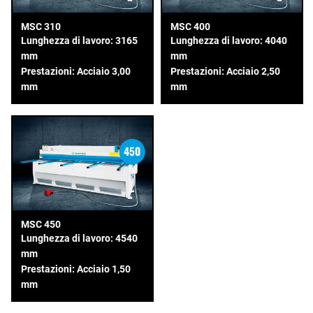
MSC 310
MSC 400
Lunghezza di lavoro: 3165
Lunghezza di lavoro: 4040
mm
mm
Prestazioni: Acciaio 3,00
Prestazioni: Acciaio 2,50
mm
mm
MSC 450
Lunghezza di lavoro: 4540
mm
Prestazioni: Acciaio 1,50
mm