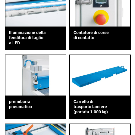
Illuminazione della
Contatore di corse
fenditura di taglio
di contatto
a LED
premibarra
Carrello di
pneumatico
trasporto lamiere
(portata 1.000 kg)