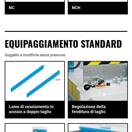
NC
NCH
EQUIPAGGIAMENTO STANDARD
Soggetto a modifiche senza preavviso
Lame di cesoiamento in
Regolazione della
acciaio a doppio taglio
fenditura di taglio