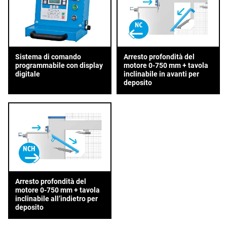
Sistema di comando
Arresto profondità del
programmabile con display
motore 0-750 mm + tavola
digitale
inclinabile in avanti per
deposito
Arresto profondità del
motore 0-750 mm + tavola
inclinabile all’indietro per
deposito