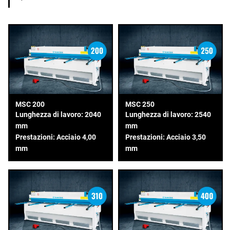
MSC 200
MSC 250
Lunghezza di lavoro: 2040
Lunghezza di lavoro: 2540
mm
mm
Prestazioni: Acciaio 4,00
Prestazioni: Acciaio 3,50
mm
mm