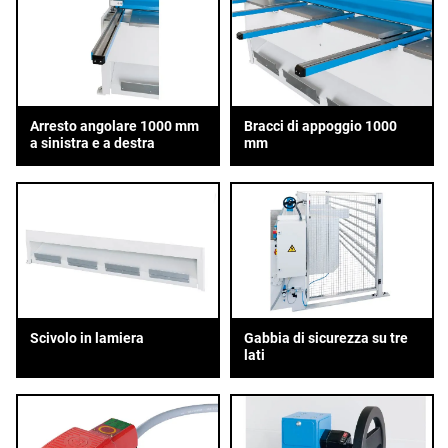
Arresto angolare 1000 mm
Bracci di appoggio 1000
a sinistra e a destra
mm
Scivolo in lamiera
Gabbia di sicurezza su tre
lati