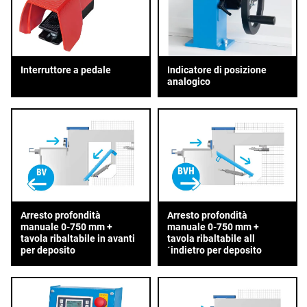
Interruttore a pedale
Indicatore di posizione
analogico
Arresto profondità
Arresto profondità
manuale 0-750 mm +
manuale 0-750 mm +
tavola ribaltabile in avanti
tavola ribaltabile all
per deposito
´indietro per deposito