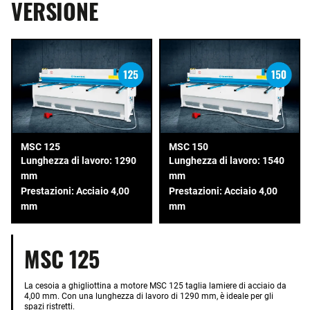
VERSIONE
MSC 125
MSC 150
Lunghezza di lavoro: 1290
Lunghezza di lavoro: 1540
mm
mm
Prestazioni: Acciaio 4,00
Prestazioni: Acciaio 4,00
mm
mm
MSC 125
La cesoia a ghigliottina a motore MSC 125 taglia lamiere di acciaio da
4,00 mm. Con una lunghezza di lavoro di 1290 mm, è ideale per gli
spazi ristretti.