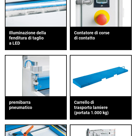
Illuminazione della
Contatore di corse
fenditura di taglio
di contatto
a LED
premibarra
Carrello di
pneumatico
trasporto lamiere
(portata 1.000 kg)