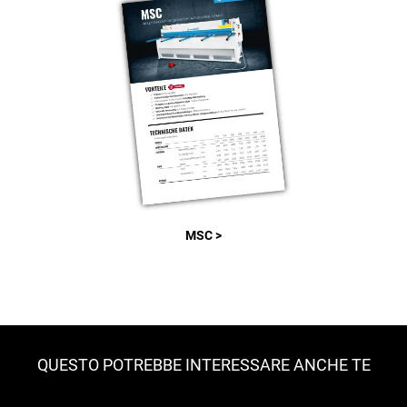
MSC >
QUESTO POTREBBE INTERESSARE ANCHE TE