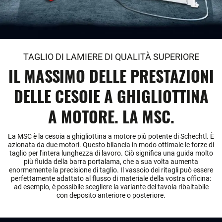
TAGLIO DI LAMIERE DI QUALITÀ SUPERIORE
IL MASSIMO DELLE PRESTAZIONI
DELLE CESOIE A GHIGLIOTTINA
A MOTORE. LA MSC.
La MSC è la cesoia a ghigliottina a motore più potente di Schechtl. È
azionata da due motori. Questo bilancia in modo ottimale le forze di
taglio per l'intera lunghezza di lavoro. Ciò significa una guida molto
più fluida della barra portalama, che a sua volta aumenta
enormemente la precisione di taglio. Il vassoio dei ritagli può essere
perfettamente adattato al flusso di materiale della vostra officina:
ad esempio, è possibile scegliere la variante del tavola ribaltabile
con deposito anteriore o posteriore.