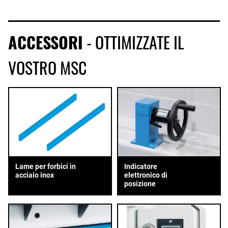
ACCESSORI
- OTTIMIZZATE IL
VOSTRO MSC
Lame per forbici in
Indicatore
acciaio inox
elettronico di
posizione