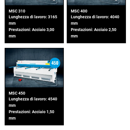
MSC 310
MSC 400
Lunghezza di lavoro: 3165
Lunghezza di lavoro: 4040
mm
mm
Prestazioni: Acciaio 3,00
Prestazioni: Acciaio 2,50
mm
mm
MSC 450
Lunghezza di lavoro: 4540
mm
Prestazioni: Acciaio 1,50
mm