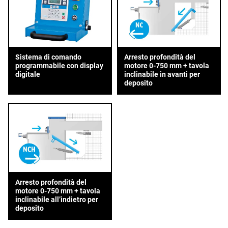
Sistema di comando
Arresto profondità del
programmabile con display
motore 0-750 mm + tavola
digitale
inclinabile in avanti per
deposito
Arresto profondità del
motore 0-750 mm + tavola
inclinabile all’indietro per
deposito