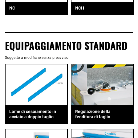
NC
NCH
EQUIPAGGIAMENTO STANDARD
Soggetto a modifiche senza preavviso
Lame di cesoiamento in
Regolazione della
acciaio a doppio taglio
fenditura di taglio