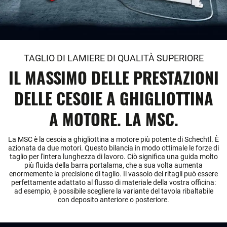
TAGLIO DI LAMIERE DI QUALITÀ SUPERIORE
IL MASSIMO DELLE PRESTAZIONI
DELLE CESOIE A GHIGLIOTTINA
A MOTORE. LA MSC.
La MSC è la cesoia a ghigliottina a motore più potente di Schechtl. È
azionata da due motori. Questo bilancia in modo ottimale le forze di
taglio per l'intera lunghezza di lavoro. Ciò significa una guida molto
più fluida della barra portalama, che a sua volta aumenta
enormemente la precisione di taglio. Il vassoio dei ritagli può essere
perfettamente adattato al flusso di materiale della vostra officina:
ad esempio, è possibile scegliere la variante del tavola ribaltabile
con deposito anteriore o posteriore.