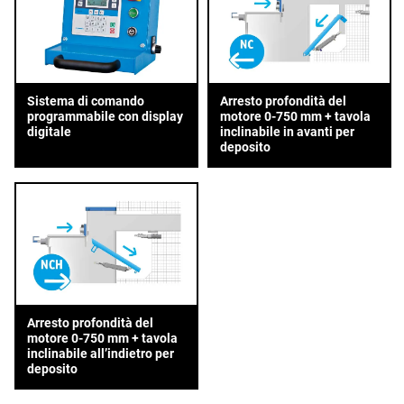
Sistema di comando
Arresto profondità del
programmabile con display
motore 0-750 mm + tavola
digitale
inclinabile in avanti per
deposito
Arresto profondità del
motore 0-750 mm + tavola
inclinabile all’indietro per
deposito