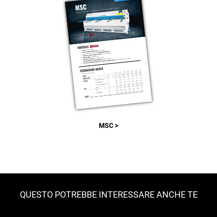
MSC >
QUESTO POTREBBE INTERESSARE ANCHE TE