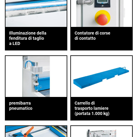
Illuminazione della
Contatore di corse
fenditura di taglio
di contatto
a LED
premibarra
Carrello di
pneumatico
trasporto lamiere
(portata 1.000 kg)