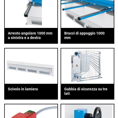
Arresto angolare 1000 mm
Bracci di appoggio 1000
a sinistra e a destra
mm
Scivolo in lamiera
Gabbia di sicurezza su tre
lati