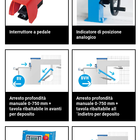
Interruttore a pedale
Indicatore di posizione
analogico
Arresto profondità
Arresto profondità
manuale 0-750 mm +
manuale 0-750 mm +
tavola ribaltabile in avanti
tavola ribaltabile all
per deposito
´indietro per deposito