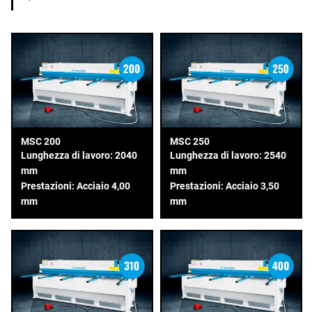
MSC 200
MSC 250
Lunghezza di lavoro: 2040
Lunghezza di lavoro: 2540
mm
mm
Prestazioni: Acciaio 4,00
Prestazioni: Acciaio 3,50
mm
mm