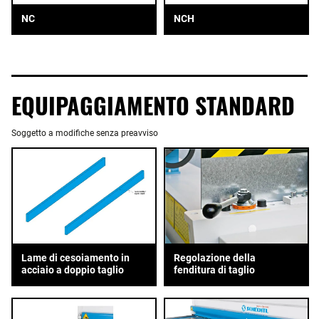
NC
NCH
EQUIPAGGIAMENTO STANDARD
Soggetto a modifiche senza preavviso
Lame di cesoiamento in
Regolazione della
acciaio a doppio taglio
fenditura di taglio