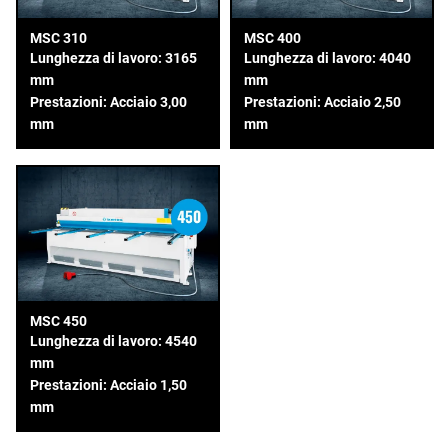
MSC 310
MSC 400
Lunghezza di lavoro: 3165
Lunghezza di lavoro: 4040
mm
mm
Prestazioni: Acciaio 3,00
Prestazioni: Acciaio 2,50
mm
mm
MSC 450
Lunghezza di lavoro: 4540
mm
Prestazioni: Acciaio 1,50
mm