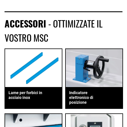
ACCESSORI
- OTTIMIZZATE IL
VOSTRO MSC
Lame per forbici in
Indicatore
acciaio inox
elettronico di
posizione