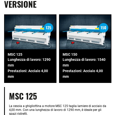
VERSIONE
MSC 125
MSC 150
Lunghezza di lavoro: 1290
Lunghezza di lavoro: 1540
mm
mm
Prestazioni: Acciaio 4,00
Prestazioni: Acciaio 4,00
mm
mm
MSC 125
La cesoia a ghigliottina a motore MSC 125 taglia lamiere di acciaio da
4,00 mm. Con una lunghezza di lavoro di 1290 mm, è ideale per gli
spazi ristretti.