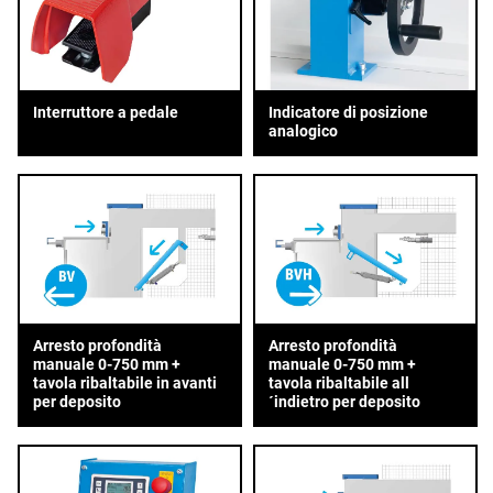
Interruttore a pedale
Indicatore di posizione
analogico
Arresto profondità
Arresto profondità
manuale 0-750 mm +
manuale 0-750 mm +
tavola ribaltabile in avanti
tavola ribaltabile all
per deposito
´indietro per deposito