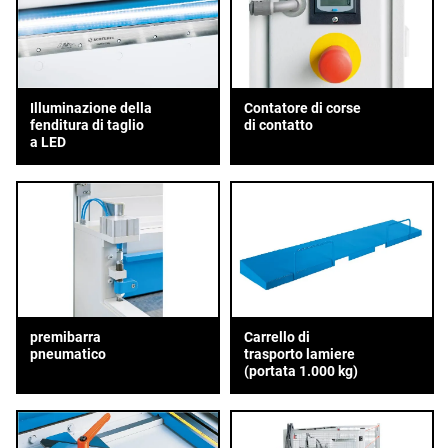
Illuminazione della
Contatore di corse
fenditura di taglio
di contatto
a LED
premibarra
Carrello di
pneumatico
trasporto lamiere
(portata 1.000 kg)