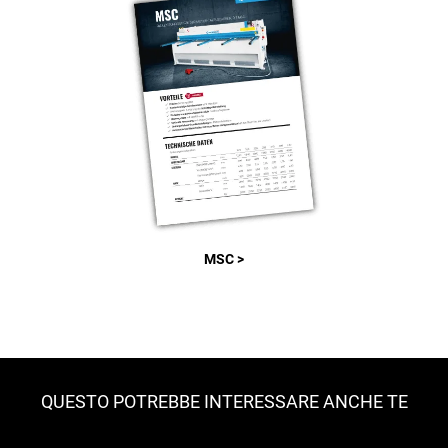
MSC >
QUESTO POTREBBE INTERESSARE ANCHE TE