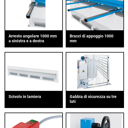
Arresto angolare 1000 mm
Bracci di appoggio 1000
a sinistra e a destra
mm
Scivolo in lamiera
Gabbia di sicurezza su tre
lati