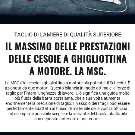
TAGLIO DI LAMIERE DI QUALITÀ SUPERIORE
IL MASSIMO DELLE PRESTAZIONI
DELLE CESOIE A GHIGLIOTTINA
A MOTORE. LA MSC.
La MSC è la cesoia a ghigliottina a motore più potente di Schechtl. È
azionata da due motori. Questo bilancia in modo ottimale le forze di
taglio per l'intera lunghezza di lavoro. Ciò significa una guida molto
più fluida della barra portalama, che a sua volta aumenta
enormemente la precisione di taglio. Il vassoio dei ritagli può essere
perfettamente adattato al flusso di materiale della vostra officina:
ad esempio, è possibile scegliere la variante del tavola ribaltabile
con deposito anteriore o posteriore.