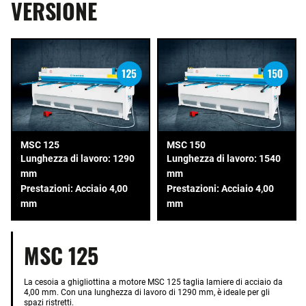
VERSIONE
MSC 125
MSC 150
Lunghezza di lavoro: 1290
Lunghezza di lavoro: 1540
mm
mm
Prestazioni: Acciaio 4,00
Prestazioni: Acciaio 4,00
mm
mm
MSC 125
La cesoia a ghigliottina a motore MSC 125 taglia lamiere di acciaio da
4,00 mm. Con una lunghezza di lavoro di 1290 mm, è ideale per gli
spazi ristretti.