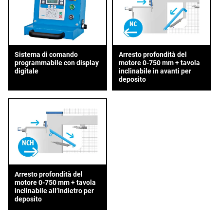
Sistema di comando
Arresto profondità del
programmabile con display
motore 0-750 mm + tavola
digitale
inclinabile in avanti per
deposito
Arresto profondità del
motore 0-750 mm + tavola
inclinabile all’indietro per
deposito