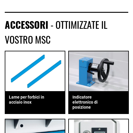
ACCESSORI
- OTTIMIZZATE IL
VOSTRO MSC
Lame per forbici in
Indicatore
acciaio inox
elettronico di
posizione