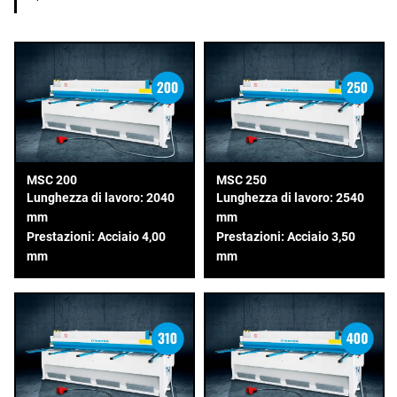
MSC 200
MSC 250
Lunghezza di lavoro: 2040
Lunghezza di lavoro: 2540
mm
mm
Prestazioni: Acciaio 4,00
Prestazioni: Acciaio 3,50
mm
mm