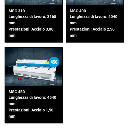
MSC 310
MSC 400
Lunghezza di lavoro: 3165
Lunghezza di lavoro: 4040
mm
mm
Prestazioni: Acciaio 3,00
Prestazioni: Acciaio 2,50
mm
mm
MSC 450
Lunghezza di lavoro: 4540
mm
Prestazioni: Acciaio 1,50
mm