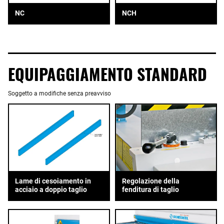
NC
NCH
EQUIPAGGIAMENTO STANDARD
Soggetto a modifiche senza preavviso
Lame di cesoiamento in
Regolazione della
acciaio a doppio taglio
fenditura di taglio