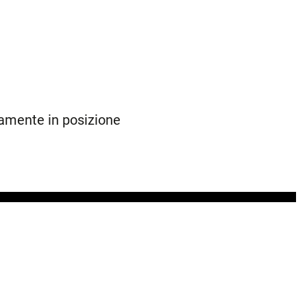
amente in posizione