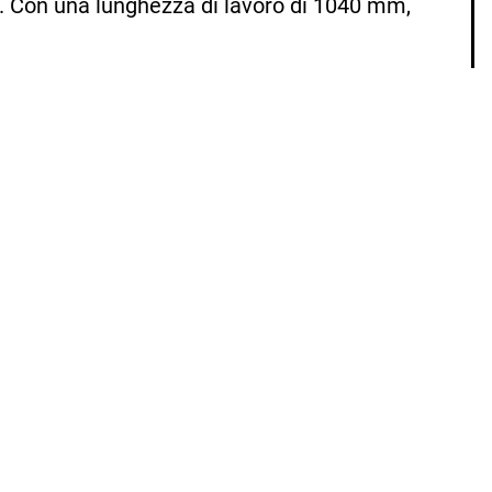
m. Con una lunghezza di lavoro di 1040 mm,