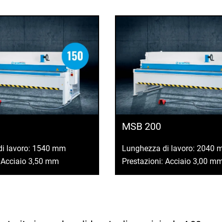
MSB 200
di lavoro: 1540 mm
Lunghezza di lavoro: 2040
: Acciaio 3,50 mm
Prestazioni: Acciaio 3,00 m