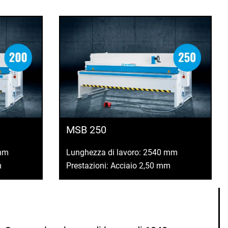
MSB 250
 mm
Lunghezza di lavoro: 2540 mm
m
Prestazioni: Acciaio 2,50 mm