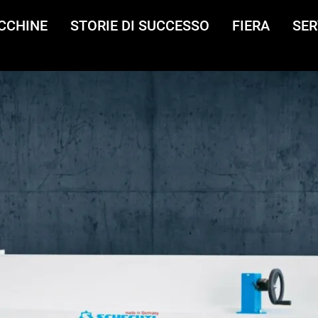
CCHINE
STORIE DI SUCCESSO
FIERA
SER