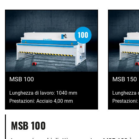
MSB 100
MSB 150
Lunghezza di lavoro: 1040 mm
Lunghezza 
Prestazioni: Acciaio 4,00 mm
Prestazioni
MSB 100