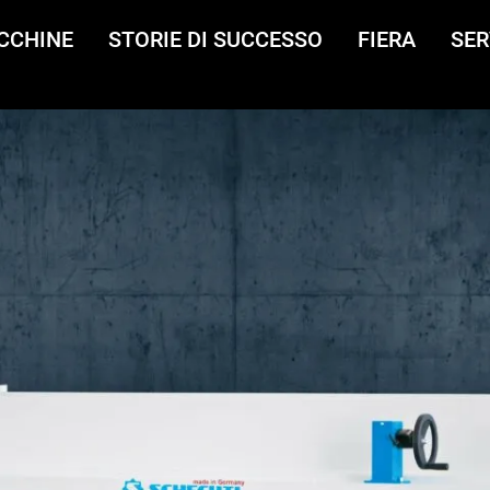
CCHINE
STORIE DI SUCCESSO
FIERA
SER