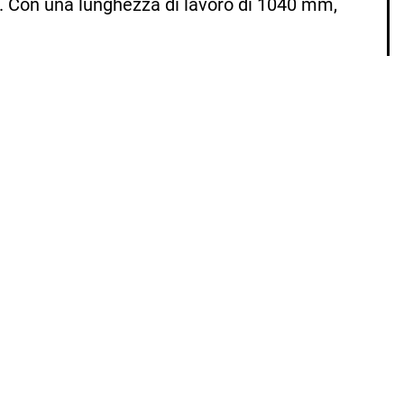
m. Con una lunghezza di lavoro di 1040 mm,