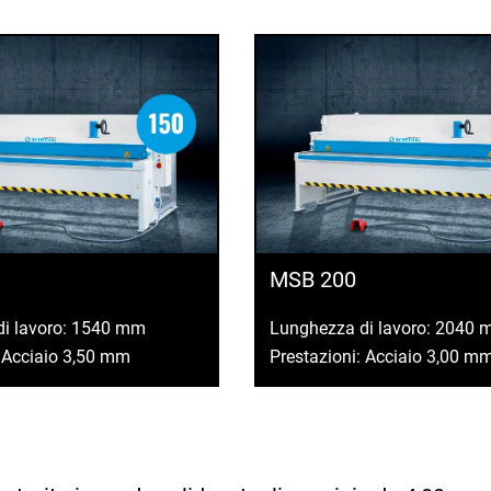
MSB 200
di lavoro: 1540 mm
Lunghezza di lavoro: 2040
: Acciaio 3,50 mm
Prestazioni: Acciaio 3,00 m