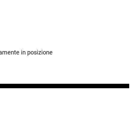
amente in posizione