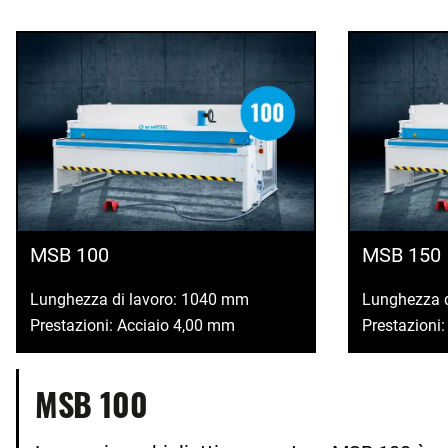
MSB 100
MSB 150
Lunghezza di lavoro: 1040 mm
Lunghezza 
Prestazioni: Acciaio 4,00 mm
Prestazioni
MSB 100