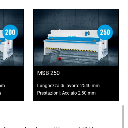
MSB 250
 mm
Lunghezza di lavoro: 2540 mm
m
Prestazioni: Acciaio 2,50 mm