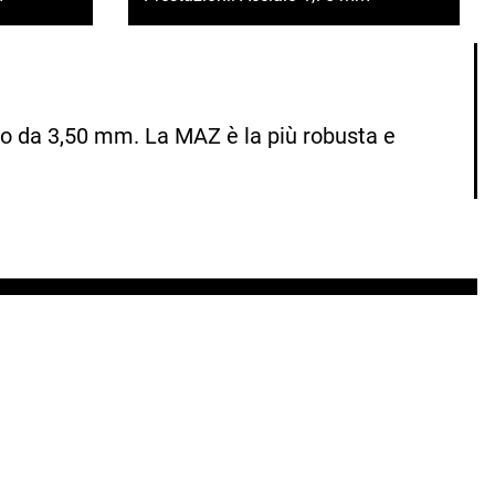
io da 3,50 mm. La MAZ è la più robusta e