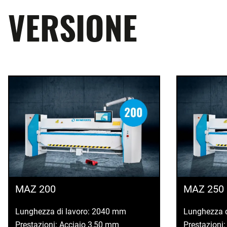
VERSIONE
MAZ 200
MAZ 250
Lunghezza di lavoro: 2040 mm
Lunghezza 
Prestazioni: Acciaio 3,50 mm
Prestazioni