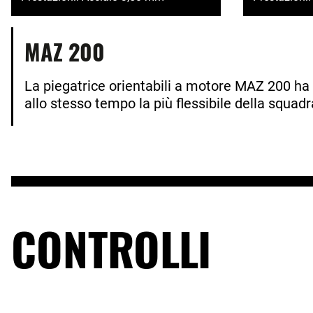
MAZ 200
La piegatrice orientabili a motore MAZ 200 ha
allo stesso tempo la più flessibile della squad
CONTROLLI