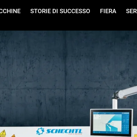
CCHINE
STORIE DI SUCCESSO
FIERA
SER