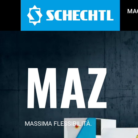
MA
MAZ
MASSIMA FLESSIBILITÀ.