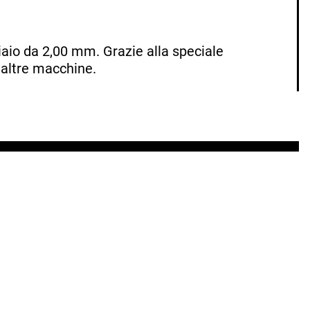
aio da 2,00 mm. Grazie alla speciale
n altre macchine.