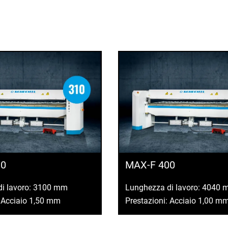
10
MAX-F 400
di lavoro: 3100 mm
Lunghezza di lavoro: 4040
: Acciaio 1,50 mm
Prestazioni: Acciaio 1,00 m