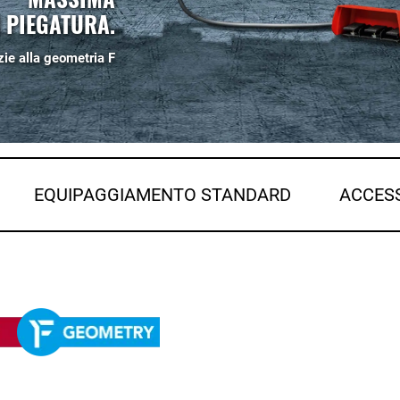
I PIEGATURA.
zie alla geometria F
EQUIPAGGIAMENTO STANDARD
ACCES