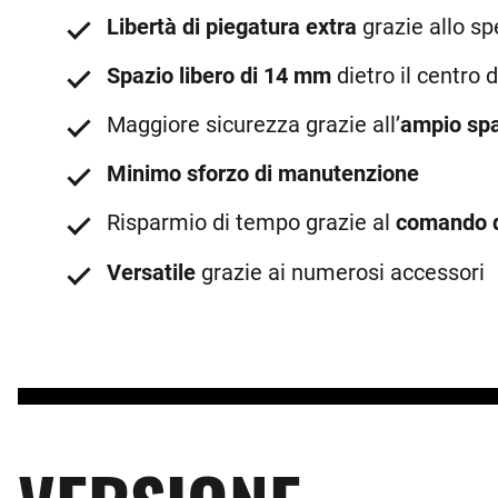
Libertà di piegatura extra
grazie allo sp
Spazio libero di 14 mm
dietro il centro 
Maggiore sicurezza grazie all’
ampio spa
Minimo sforzo di manutenzione
Risparmio di tempo grazie al
comando d
Versatile
grazie ai numerosi accessori