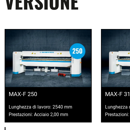
VERSIONE
MAX-F 250
MAX-F 3
Lunghezza di lavoro: 2540 mm
Lunghezza 
Prestazioni: Acciaio 2,00 mm
Prestazioni