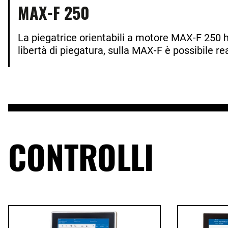
MAX-F 250
La piegatrice orientabili a motore MAX-F 250 
libertà di piegatura, sulla MAX-F è possibile rea
CONTROLLI