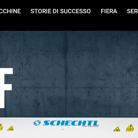
CCHINE
STORIE DI SUCCESSO
FIERA
SER
F