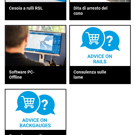
Cesoia a rulli RSL
Dita di arresto del
cono
Consulenza sulle
Software PC-
lame
Offline