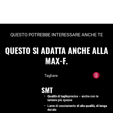
QUESTO POTREBBE INTERESSARE ANCHE TE
QUESTO SI ADATTA ANCHE ALLA
MAX-F.
Tagliare
SMT
Qualità di taglio
precisa – anche con le
lamiere più spesse
Lame di cesoiamento
di alta qualità, di lunga
durata