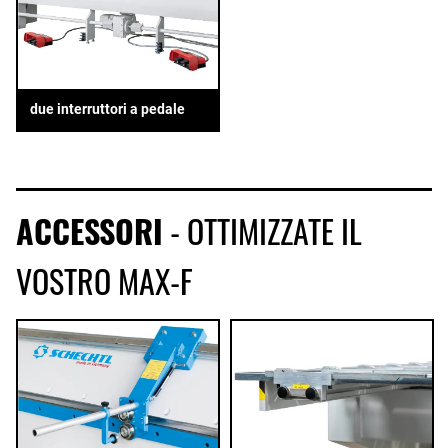
due interruttori a pedale
ACCESSORI
- OTTIMIZZATE IL
VOSTRO MAX-F