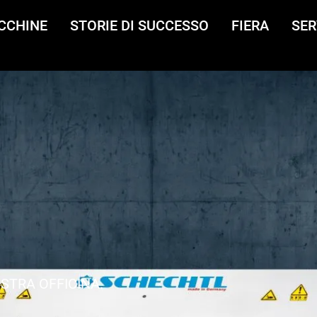
CCHINE
STORIE DI SUCCESSO
FIERA
SER
STRA OFFICINA.