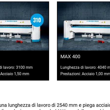
MAX 400
di lavoro: 3100 mm
Lunghezza di lavoro: 4040
: Acciaio 1,50 mm
Prestazioni: Acciaio 1,00 m
 una lunghezza di lavoro di 2540 mm e piega accia