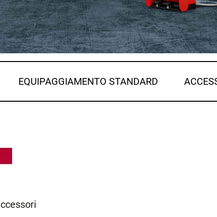
EQUIPAGGIAMENTO STANDARD
ACCES
accessori