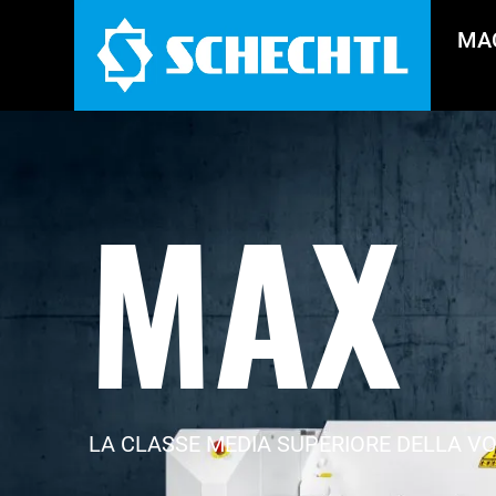
MA
MAX
LA CLASSE MEDIA SUPERIORE DELLA VO