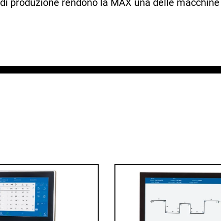
ità di produzione rendono la MAX una delle macchine p