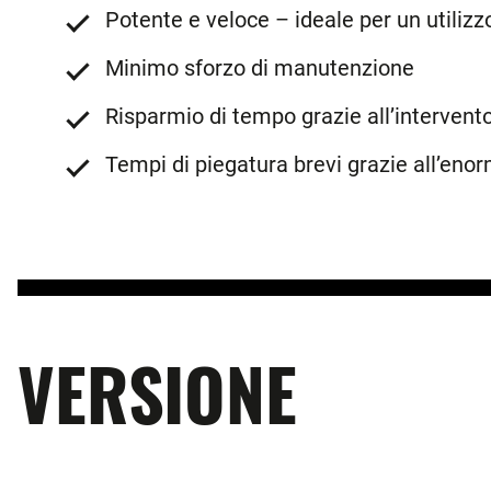
Potente e veloce – ideale per un utilizz
Minimo sforzo di manutenzione
Risparmio di tempo grazie all’intervent
Tempi di piegatura brevi grazie all’enor
VERSIONE