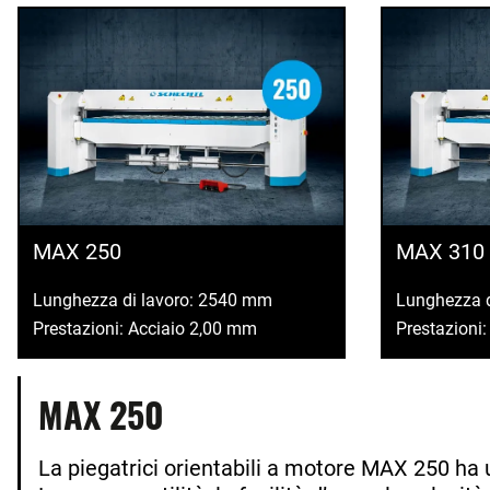
MAX 250
MAX 310
Lunghezza di lavoro: 2540 mm
Lunghezza 
Prestazioni: Acciaio 2,00 mm
Prestazioni
MAX 250
La piegatrici orientabili a motore MAX 250 ha