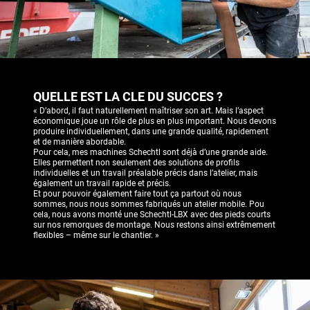
QUELLE EST LA CLE DU SUCCES ?
« D’abord, il faut naturellement maîtriser son art. Mais l’aspect
économique joue un rôle de plus en plus important. Nous devons
produire individuellement, dans une grande qualité, rapidement
et de manière abordable.
Pour cela, mes machines Schechtl sont déjà d’une grande aide.
Elles permettent non seulement des solutions de profils
individuelles et un travail préalable précis dans l’atelier, mais
également un travail rapide et précis.
Et pour pouvoir également faire tout ça partout où nous
sommes, nous nous sommes fabriqués un atelier mobile. Pou
cela, nous avons monté une Schechtl-LBX avec des pieds courts
sur nos remorques de montage. Nous restons ainsi extrêmement
flexibles – même sur le chantier. »