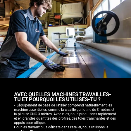
AVEC QUELLES MACHINES TRAVAILLES-
TU ET POURQUOI LES UTILISES-TU ?
« L’équipement de base de l’atelier comprend naturellement les
machine essentielles, comme la cisaille-guillotine de 3 mètres et
la plieuse CNC 3 mètres. Avec elles, nous produisons rapidement
et en grandes quantités des profilés, des tôles tranchantes et des
appuis pour attique.
Pour les travaux plus délicats dans l’atelier, nous utilisons la