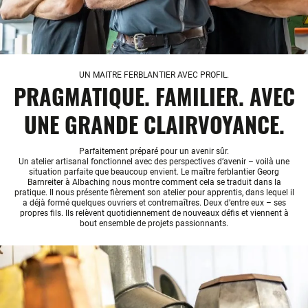
UN MAITRE FERBLANTIER AVEC PROFIL.
PRAGMATIQUE. FAMILIER. AVEC
UNE GRANDE CLAIRVOYANCE.
Parfaitement préparé pour un avenir sûr.
Un atelier artisanal fonctionnel avec des perspectives d’avenir – voilà une
situation parfaite que beaucoup envient. Le maître ferblantier Georg
Barnreiter à Albaching nous montre comment cela se traduit dans la
pratique. Il nous présente fièrement son atelier pour apprentis, dans lequel il
a déjà formé quelques ouvriers et contremaîtres. Deux d’entre eux – ses
propres fils. Ils relèvent quotidiennement de nouveaux défis et viennent à
bout ensemble de projets passionnants.