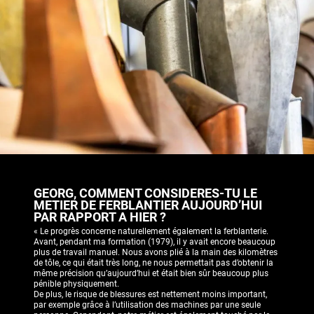
GEORG, COMMENT CONSIDERES-TU LE
METIER DE FERBLANTIER AUJOURD’HUI
PAR RAPPORT A HIER ?
« Le progrès concerne naturellement également la ferblanterie.
Avant, pendant ma formation (1979), il y avait encore beaucoup
plus de travail manuel. Nous avons plié à la main des kilomètres
de tôle, ce qui était très long, ne nous permettait pas d’obtenir la
même précision qu’aujourd’hui et était bien sûr beaucoup plus
pénible physiquement.
De plus, le risque de blessures est nettement moins important,
par exemple grâce à l’utilisation des machines par une seule