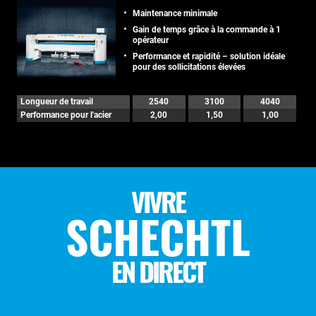
Maintenance minimale
Gain de temps grâce à la commande à 1
opérateur
Performance et rapidité – solution idéale
pour des sollicitations élevées
Longueur de travail
2540
3100
4040
Performance pour l'acier
2,00
1,50
1,00
VIVRE
SCHECHTL
EN DIRECT